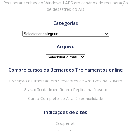
Recuperar senhas do Windows LAPS em cenários de recuperação
de desastres do AD
Categorias
Categorias
Arquivo
Arquivo
Compre cursos da Bernardes Treinamentos online
Gravação da Imersão em Servidores de Arquivos na Nuvem
Gravação da Imersão em Réplica na Nuvem
Curso Completo de Alta Disponibilidade
Indicações de sites
Cooperrati