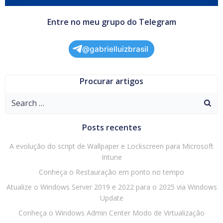
Entre no meu grupo do Telegram
@gabrielluizbrasil
Procurar artigos
Search
for:
Posts recentes
A evolução do script de Wallpaper e Lockscreen para Microsoft
Intune
Conheça o Restauração em ponto no tempo
Atualize o Windows Server 2019 e 2022 para o 2025 via Windows
Update
Conheça o Windows Admin Center Modo de Virtualização