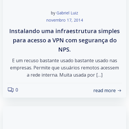
by
Gabriel Luiz
novembro 17, 2014
Instalando uma infraestrutura simples
para acesso a VPN com segurança do
NPS.
E um recuso bastante usado bastante usado nas
empresas. Permite que usuários remotos acessem
a rede interna. Muita usada por […]
0
read more