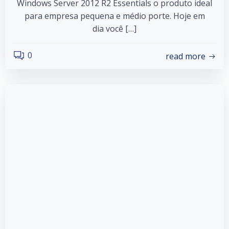
Windows Server 2012 R2 Essentials o produto ideal
para empresa pequena e médio porte. Hoje em
dia você […]
0
read more