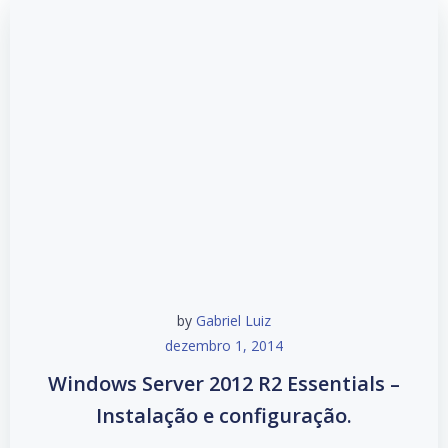
by
Gabriel Luiz
dezembro 1, 2014
Windows Server 2012 R2 Essentials –
Instalação e configuração.