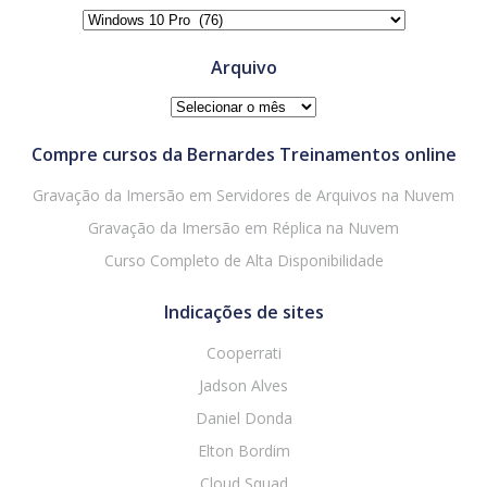
Categorias
Arquivo
Arquivo
Compre cursos da Bernardes Treinamentos online
Gravação da Imersão em Servidores de Arquivos na Nuvem
Gravação da Imersão em Réplica na Nuvem
Curso Completo de Alta Disponibilidade
Indicações de sites
Cooperrati
Jadson Alves
Daniel Donda
Elton Bordim
Cloud Squad