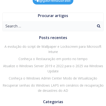
@gabrielluizbrasil
Procurar artigos
Search
for:
Posts recentes
A evolução do script de Wallpaper e Lockscreen para Microsoft
Intune
Conheça o Restauração em ponto no tempo
Atualize o Windows Server 2019 e 2022 para o 2025 via Windows
Update
Conheça o Windows Admin Center Modo de Virtualização
Recuperar senhas do Windows LAPS em cenários de recuperação
de desastres do AD
Categorias