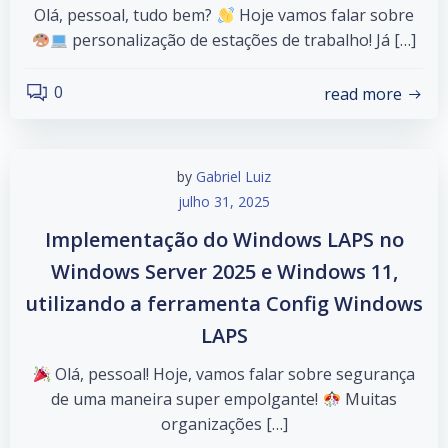
Olá, pessoal, tudo bem?
Hoje vamos falar sobre
personalização de estações de trabalho! Já […]
0
read more
by
Gabriel Luiz
julho 31, 2025
Implementação do Windows LAPS no
Windows Server 2025 e Windows 11,
utilizando a ferramenta Config Windows
LAPS
Olá, pessoal! Hoje, vamos falar sobre segurança
de uma maneira super empolgante!
Muitas
organizações […]