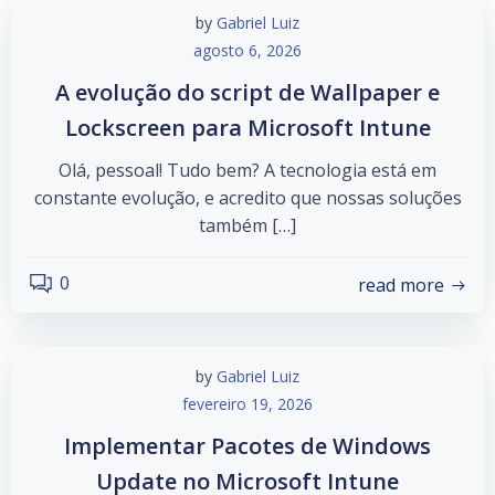
by
Gabriel Luiz
agosto 6, 2026
A evolução do script de Wallpaper e
Lockscreen para Microsoft Intune
Olá, pessoal! Tudo bem? A tecnologia está em
constante evolução, e acredito que nossas soluções
também […]
0
read more
by
Gabriel Luiz
fevereiro 19, 2026
Implementar Pacotes de Windows
Update no Microsoft Intune