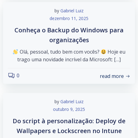
by
Gabriel Luiz
dezembro 11, 2025
Conheça o Backup do Windows para
organizações
Olá, pessoal, tudo bem com vocês?
Hoje eu
trago uma novidade incrível da Microsoft: […]
0
read more
by
Gabriel Luiz
outubro 9, 2025
Do script à personalização: Deploy de
Wallpapers e Lockscreen no Intune