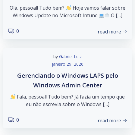
Olá, pessoal! Tudo bem?
Hoje vamos falar sobre
Windows Update no Microsoft Intune
O […]
0
read more
by
Gabriel Luiz
janeiro 29, 2026
Gerenciando o Windows LAPS pelo
Windows Admin Center
Fala, pessoal! Tudo bem? Já fazia um tempo que
eu não escrevia sobre o Windows […]
0
read more