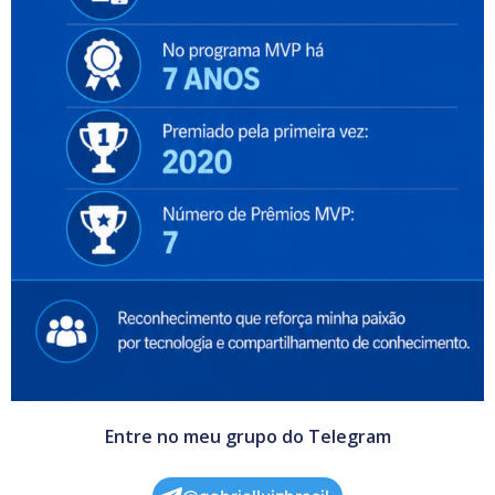
Entre no meu grupo do Telegram