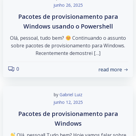
junho 26, 2025
Pacotes de provisionamento para
Windows usando o Powershell
Olá, pessoal, tudo bem?
Continuando o assunto
sobre pacotes de provisionamento para Windows.
Recentemente demostrei […]
0
read more
by
Gabriel Luiz
junho 12, 2025
Pacotes de provisionamento para
Windows
Olá, pessoal! Tudo bem? Hoje vamos falar sobre