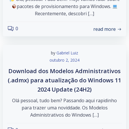
pacotes de provisionamento para Windows.
Recentemente, descobri […]
0
read more
by
Gabriel Luiz
outubro 2, 2024
Download dos Modelos Administrativos
(.admx) para atualização do Windows 11
2024 Update (24H2)
Olá pessoal, tudo bem? Passando aqui rapidinho
para trazer uma noviddade. Os Modelos
Administrativos do Windows […]