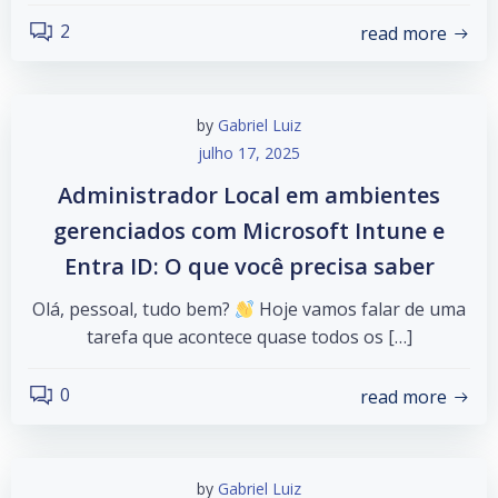
2
read more
by
Gabriel Luiz
julho 17, 2025
Administrador Local em ambientes
gerenciados com Microsoft Intune e
Entra ID: O que você precisa saber
Olá, pessoal, tudo bem?
Hoje vamos falar de uma
tarefa que acontece quase todos os […]
0
read more
by
Gabriel Luiz