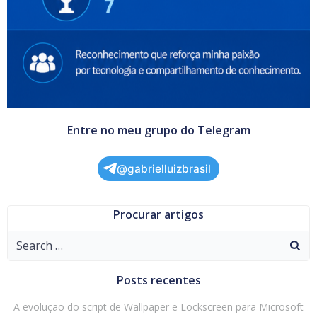
Entre no meu grupo do Telegram
@gabrielluizbrasil
Procurar artigos
Search
for:
Posts recentes
A evolução do script de Wallpaper e Lockscreen para Microsoft