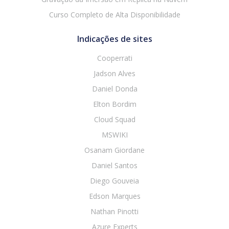
Curso Completo de Alta Disponibilidade
Indicações de sites
Cooperrati
Jadson Alves
Daniel Donda
Elton Bordim
Cloud Squad
MSWIKI
Osanam Giordane
Daniel Santos
Diego Gouveia
Edson Marques
Nathan Pinotti
Azure Experts