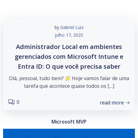
by
Gabriel Luiz
julho 17, 2025
Administrador Local em ambientes
gerenciados com Microsoft Intune e
Entra ID: O que você precisa saber
Olá, pessoal, tudo bem?
Hoje vamos falar de uma
tarefa que acontece quase todos os […]
0
read more
Microsoft MVP