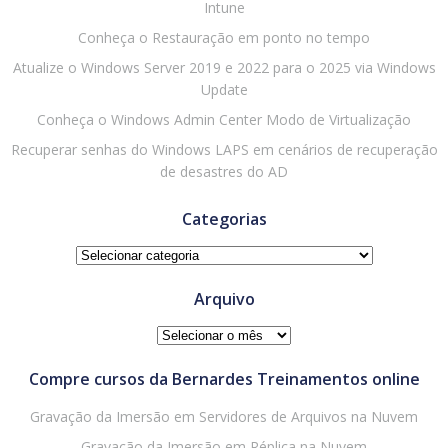
Intune
Conheça o Restauração em ponto no tempo
Atualize o Windows Server 2019 e 2022 para o 2025 via Windows
Update
Conheça o Windows Admin Center Modo de Virtualização
Recuperar senhas do Windows LAPS em cenários de recuperação
de desastres do AD
Categorias
Categorias
Arquivo
Arquivo
Compre cursos da Bernardes Treinamentos online
Gravação da Imersão em Servidores de Arquivos na Nuvem
Gravação da Imersão em Réplica na Nuvem