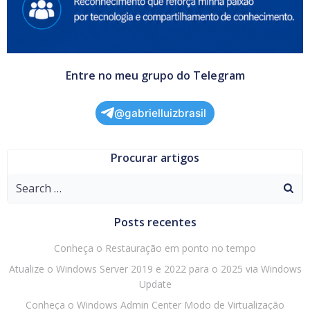
Entre no meu grupo do Telegram
@gabrielluizbrasil
Procurar artigos
Search
for:
Posts recentes
Conheça o Restauração em ponto no tempo
Atualize o Windows Server 2019 e 2022 para o 2025 via Windows
Update
Conheça o Windows Admin Center Modo de Virtualização