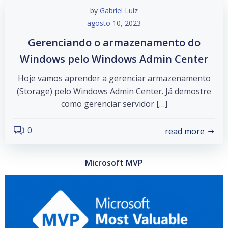
by
Gabriel Luiz
agosto 10, 2023
Gerenciando o armazenamento do
Windows pelo Windows Admin Center
Hoje vamos aprender a gerenciar armazenamento
(Storage) pelo Windows Admin Center. Já demostre
como gerenciar servidor […]
0
read more
Microsoft MVP