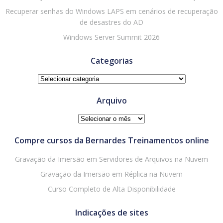
Recuperar senhas do Windows LAPS em cenários de recuperação
de desastres do AD
Windows Server Summit 2026
Categorias
Categorias
Arquivo
Arquivo
Compre cursos da Bernardes Treinamentos online
Gravação da Imersão em Servidores de Arquivos na Nuvem
Gravação da Imersão em Réplica na Nuvem
Curso Completo de Alta Disponibilidade
Indicações de sites