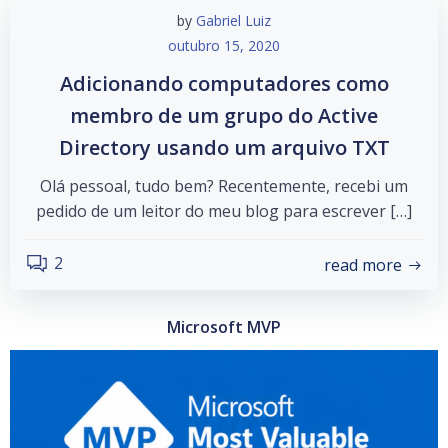
by
Gabriel Luiz
outubro 15, 2020
Adicionando computadores como
membro de um grupo do Active
Directory usando um arquivo TXT
Olá pessoal, tudo bem? Recentemente, recebi um
pedido de um leitor do meu blog para escrever […]
2
read more
Microsoft MVP