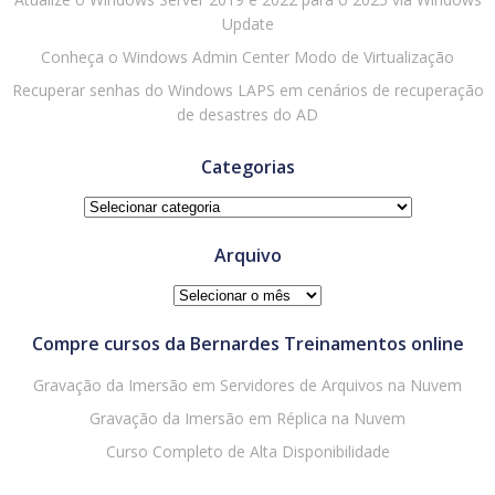
Update
Conheça o Windows Admin Center Modo de Virtualização
Recuperar senhas do Windows LAPS em cenários de recuperação
de desastres do AD
Categorias
Categorias
Arquivo
Arquivo
Compre cursos da Bernardes Treinamentos online
Gravação da Imersão em Servidores de Arquivos na Nuvem
Gravação da Imersão em Réplica na Nuvem
Curso Completo de Alta Disponibilidade