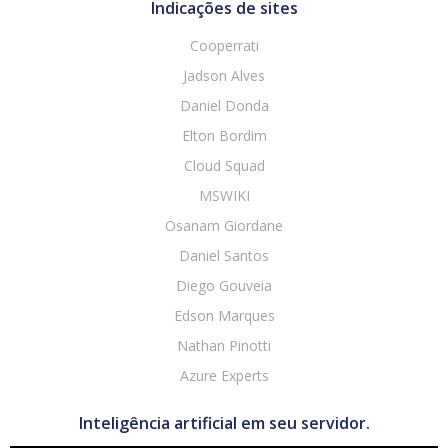
Indicações de sites
Cooperrati
Jadson Alves
Daniel Donda
Elton Bordim
Cloud Squad
MSWIKI
Osanam Giordane
Daniel Santos
Diego Gouveia
Edson Marques
Nathan Pinotti
Azure Experts
Inteligência artificial em seu servidor.