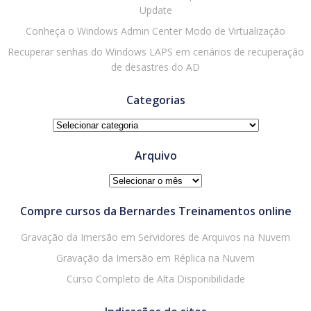
Update
Conheça o Windows Admin Center Modo de Virtualização
Recuperar senhas do Windows LAPS em cenários de recuperação
de desastres do AD
Categorias
Categorias
Arquivo
Arquivo
Compre cursos da Bernardes Treinamentos online
Gravação da Imersão em Servidores de Arquivos na Nuvem
Gravação da Imersão em Réplica na Nuvem
Curso Completo de Alta Disponibilidade