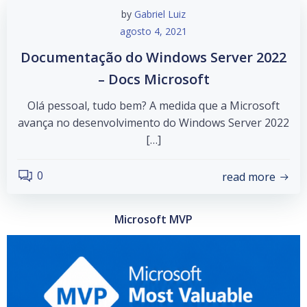
by
Gabriel Luiz
agosto 4, 2021
Documentação do Windows Server 2022
– Docs Microsoft
Olá pessoal, tudo bem? A medida que a Microsoft
avança no desenvolvimento do Windows Server 2022
[…]
0
read more
Microsoft MVP