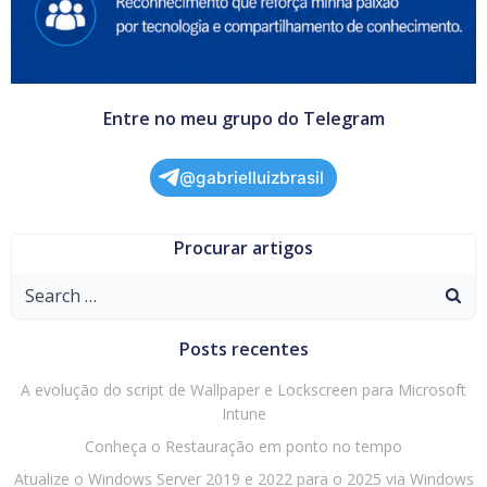
Entre no meu grupo do Telegram
@gabrielluizbrasil
Procurar artigos
Search
for:
Posts recentes
A evolução do script de Wallpaper e Lockscreen para Microsoft
Intune
Conheça o Restauração em ponto no tempo
Atualize o Windows Server 2019 e 2022 para o 2025 via Windows