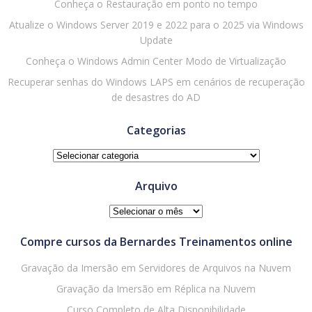
Conheça o Restauração em ponto no tempo
Atualize o Windows Server 2019 e 2022 para o 2025 via Windows
Update
Conheça o Windows Admin Center Modo de Virtualização
Recuperar senhas do Windows LAPS em cenários de recuperação
de desastres do AD
Categorias
Categorias
Arquivo
Arquivo
Compre cursos da Bernardes Treinamentos online
Gravação da Imersão em Servidores de Arquivos na Nuvem
Gravação da Imersão em Réplica na Nuvem
Curso Completo de Alta Disponibilidade