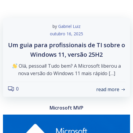
by
Gabriel Luiz
outubro 16, 2025
Um guia para profissionais de TI sobre o
Windows 11, versão 25H2
Olá, pessoal! Tudo bem? A Microsoft liberou a
nova versão do Windows 11 mais rápido […]
0
read more
Microsoft MVP