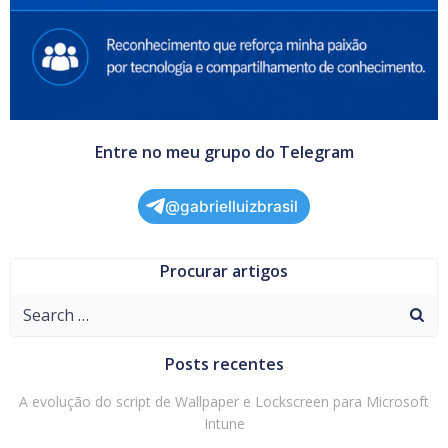
Entre no meu grupo do Telegram
@gabrielluizbrasil
Procurar artigos
Search
for:
Posts recentes
A evolução do script de Wallpaper e Lockscreen para Microsoft
Intune