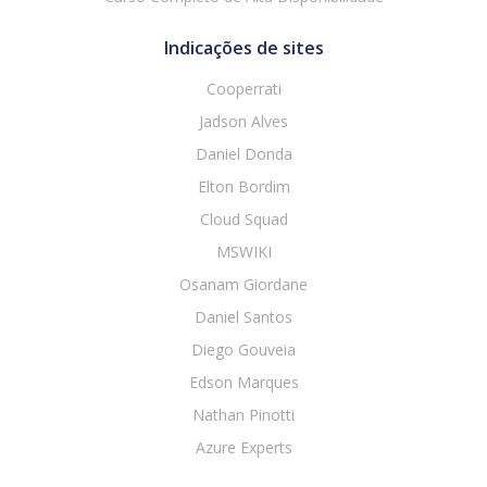
Indicações de sites
Cooperrati
Jadson Alves
Daniel Donda
Elton Bordim
Cloud Squad
MSWIKI
Osanam Giordane
Daniel Santos
Diego Gouveia
Edson Marques
Nathan Pinotti
Azure Experts