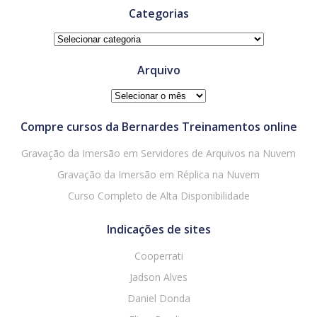
Categorias
Categorias
Arquivo
Arquivo
Compre cursos da Bernardes Treinamentos online
Gravação da Imersão em Servidores de Arquivos na Nuvem
Gravação da Imersão em Réplica na Nuvem
Curso Completo de Alta Disponibilidade
Indicações de sites
Cooperrati
Jadson Alves
Daniel Donda