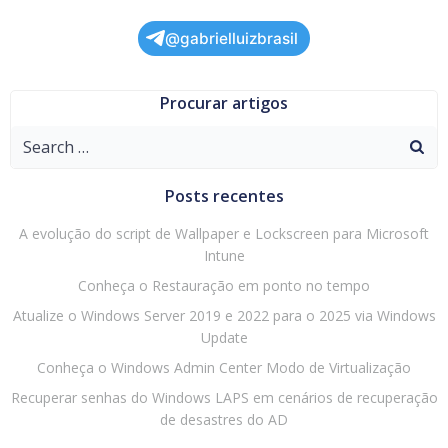
@gabrielluizbrasil
Procurar artigos
Search
for:
Posts recentes
A evolução do script de Wallpaper e Lockscreen para Microsoft
Intune
Conheça o Restauração em ponto no tempo
Atualize o Windows Server 2019 e 2022 para o 2025 via Windows
Update
Conheça o Windows Admin Center Modo de Virtualização
Recuperar senhas do Windows LAPS em cenários de recuperação
de desastres do AD