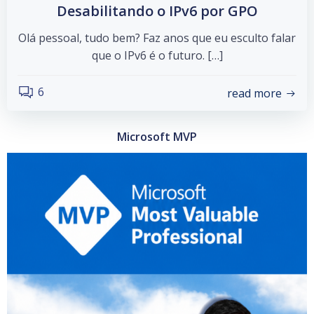
Desabilitando o IPv6 por GPO
Olá pessoal, tudo bem? Faz anos que eu esculto falar
que o IPv6 é o futuro. […]
6
read more
Microsoft MVP