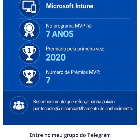
Entre no meu grupo do Telegram