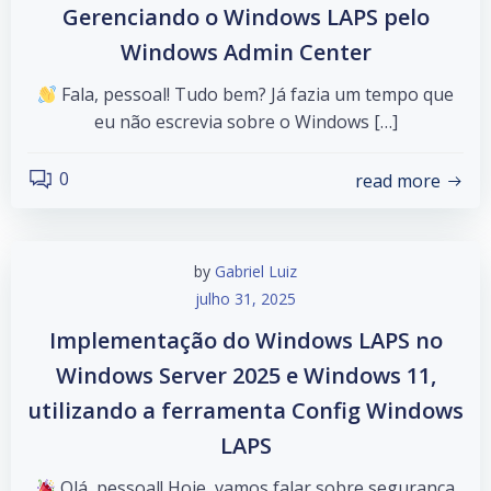
Gerenciando o Windows LAPS pelo
Windows Admin Center
Fala, pessoal! Tudo bem? Já fazia um tempo que
eu não escrevia sobre o Windows […]
0
read more
by
Gabriel Luiz
julho 31, 2025
Implementação do Windows LAPS no
Windows Server 2025 e Windows 11,
utilizando a ferramenta Config Windows
LAPS
Olá, pessoal! Hoje, vamos falar sobre segurança