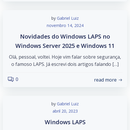
by
Gabriel Luiz
novembro 14, 2024
Novidades do Windows LAPS no
Windows Server 2025 e Windows 11
Olá, pessoal, voltei. Hoje vim falar sobre segurança,
o famoso LAPS. Já escrevi dois artigos falando […]
0
read more
by
Gabriel Luiz
abril 20, 2023
Windows LAPS