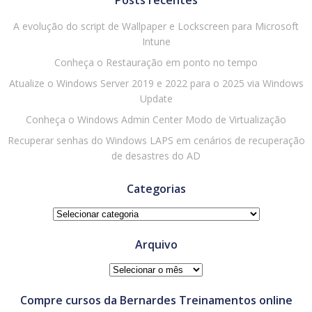
A evolução do script de Wallpaper e Lockscreen para Microsoft
Intune
Conheça o Restauração em ponto no tempo
Atualize o Windows Server 2019 e 2022 para o 2025 via Windows
Update
Conheça o Windows Admin Center Modo de Virtualização
Recuperar senhas do Windows LAPS em cenários de recuperação
de desastres do AD
Categorias
Categorias
Arquivo
Arquivo
Compre cursos da Bernardes Treinamentos online