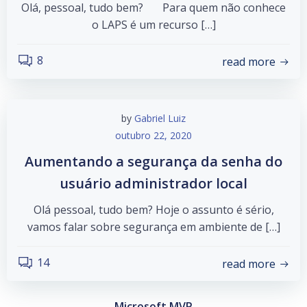
Olá, pessoal, tudo bem? Para quem não conhece
o LAPS é um recurso […]
8
read more
by
Gabriel Luiz
outubro 22, 2020
Aumentando a segurança da senha do
usuário administrador local
Olá pessoal, tudo bem? Hoje o assunto é sério,
vamos falar sobre segurança em ambiente de […]
14
read more
Microsoft MVP