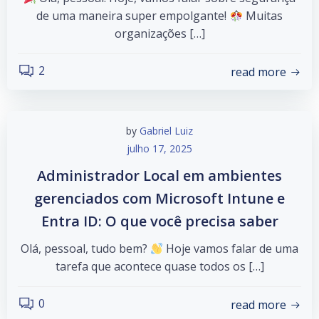
de uma maneira super empolgante!
Muitas
organizações […]
2
read more
by
Gabriel Luiz
julho 17, 2025
Administrador Local em ambientes
gerenciados com Microsoft Intune e
Entra ID: O que você precisa saber
Olá, pessoal, tudo bem?
Hoje vamos falar de uma
tarefa que acontece quase todos os […]
0
read more