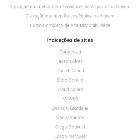
Gravação da Imersão em Servidores de Arquivos na Nuvem
Gravação da Imersão em Réplica na Nuvem
Curso Completo de Alta Disponibilidade
Indicações de sites
Cooperrati
Jadson Alves
Daniel Donda
Elton Bordim
Cloud Squad
MSWIKI
Osanam Giordane
Daniel Santos
Diego Gouveia
Edson Marques