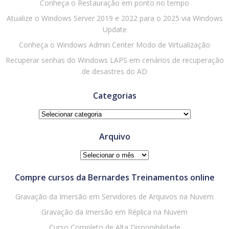
Conheça o Restauração em ponto no tempo
Atualize o Windows Server 2019 e 2022 para o 2025 via Windows
Update
Conheça o Windows Admin Center Modo de Virtualização
Recuperar senhas do Windows LAPS em cenários de recuperação
de desastres do AD
Categorias
Categorias
Arquivo
Arquivo
Compre cursos da Bernardes Treinamentos online
Gravação da Imersão em Servidores de Arquivos na Nuvem
Gravação da Imersão em Réplica na Nuvem
Curso Completo de Alta Disponibilidade