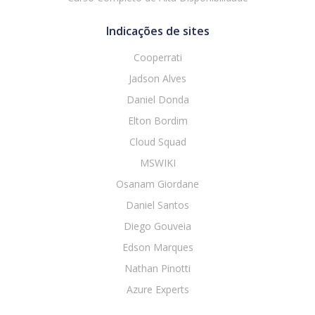
Indicações de sites
Cooperrati
Jadson Alves
Daniel Donda
Elton Bordim
Cloud Squad
MSWIKI
Osanam Giordane
Daniel Santos
Diego Gouveia
Edson Marques
Nathan Pinotti
Azure Experts