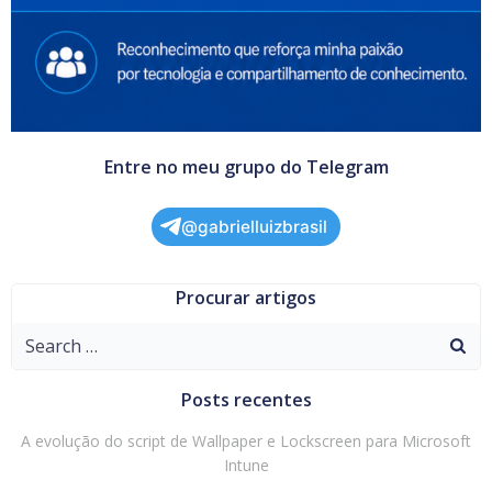
Entre no meu grupo do Telegram
@gabrielluizbrasil
Procurar artigos
Search
for:
Posts recentes
A evolução do script de Wallpaper e Lockscreen para Microsoft
Intune