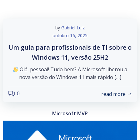
by
Gabriel Luiz
outubro 16, 2025
Um guia para profissionais de TI sobre o
Windows 11, versão 25H2
Olá, pessoal! Tudo bem? A Microsoft liberou a
nova versão do Windows 11 mais rápido […]
0
read more
Microsoft MVP