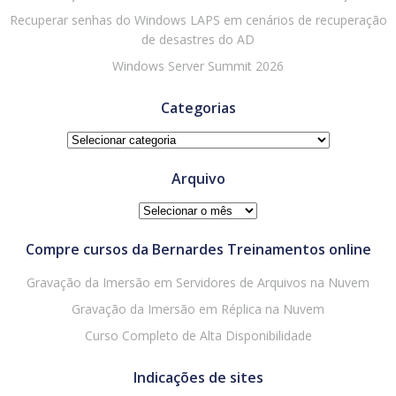
Recuperar senhas do Windows LAPS em cenários de recuperação
de desastres do AD
Windows Server Summit 2026
Categorias
Categorias
Arquivo
Arquivo
Compre cursos da Bernardes Treinamentos online
Gravação da Imersão em Servidores de Arquivos na Nuvem
Gravação da Imersão em Réplica na Nuvem
Curso Completo de Alta Disponibilidade
Indicações de sites