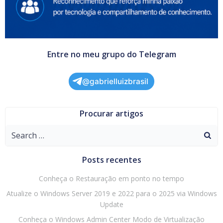
Entre no meu grupo do Telegram
@gabrielluizbrasil
Procurar artigos
Search
for:
Posts recentes
Conheça o Restauração em ponto no tempo
Atualize o Windows Server 2019 e 2022 para o 2025 via Windows
Update
Conheça o Windows Admin Center Modo de Virtualização