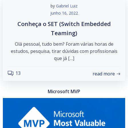
by
Gabriel Luiz
junho 16, 2022
Conheça o SET (Switch Embedded
Teaming)
Olá pessoal, tudo bem? Foram várias horas de
estudos, pesquisa, tirar dúvidas com profissionais
que já […]
13
read more
Microsoft MVP