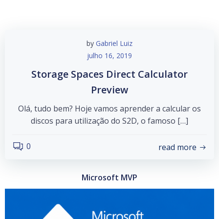
by
Gabriel Luiz
julho 16, 2019
Storage Spaces Direct Calculator
Preview
Olá, tudo bem? Hoje vamos aprender a calcular os
discos para utilização do S2D, o famoso […]
0
read more
Microsoft MVP