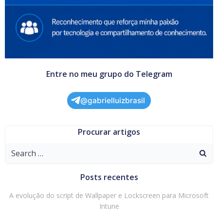
Entre no meu grupo do Telegram
@gabrielluizbrasil
Procurar artigos
Search
for:
Posts recentes
A evolução do script de Wallpaper e Lockscreen para Microsoft
Intune