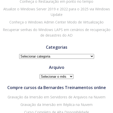
Conheça o Restauração em ponto no tempo
Atualize o Windows Server 2019 e 2022 para o 2025 via Windows
Update
Conheça o Windows Admin Center Modo de Virtualização
Recuperar senhas do Windows LAPS em cenários de recuperação
de desastres do AD
Categorias
Categorias
Arquivo
Arquivo
Compre cursos da Bernardes Treinamentos online
Gravação da Imersão em Servidores de Arquivos na Nuvem
Gravação da Imersão em Réplica na Nuvem
Curso Completo de Alta Disponibilidade