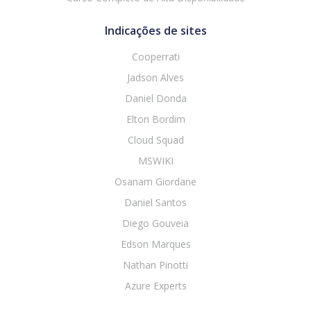
Indicações de sites
Cooperrati
Jadson Alves
Daniel Donda
Elton Bordim
Cloud Squad
MSWIKI
Osanam Giordane
Daniel Santos
Diego Gouveia
Edson Marques
Nathan Pinotti
Azure Experts