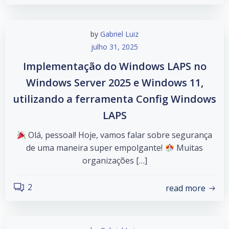
by
Gabriel Luiz
julho 31, 2025
Implementação do Windows LAPS no
Windows Server 2025 e Windows 11,
utilizando a ferramenta Config Windows
LAPS
Olá, pessoal! Hoje, vamos falar sobre segurança
de uma maneira super empolgante!
Muitas
organizações […]
2
read more