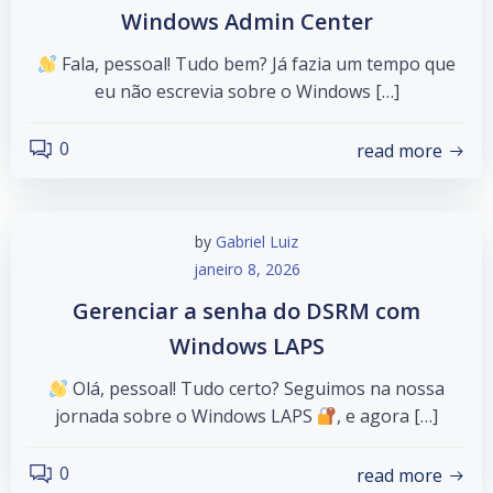
Windows Admin Center
Fala, pessoal! Tudo bem? Já fazia um tempo que
eu não escrevia sobre o Windows […]
0
read more
by
Gabriel Luiz
janeiro 8, 2026
Gerenciar a senha do DSRM com
Windows LAPS
Olá, pessoal! Tudo certo? Seguimos na nossa
jornada sobre o Windows LAPS
, e agora […]
0
read more