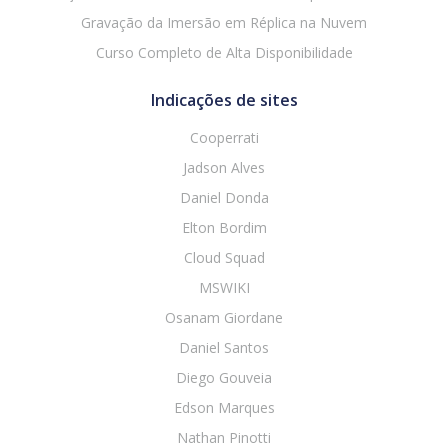
Gravação da Imersão em Réplica na Nuvem
Curso Completo de Alta Disponibilidade
Indicações de sites
Cooperrati
Jadson Alves
Daniel Donda
Elton Bordim
Cloud Squad
MSWIKI
Osanam Giordane
Daniel Santos
Diego Gouveia
Edson Marques
Nathan Pinotti