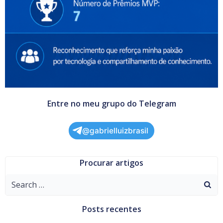
Entre no meu grupo do Telegram
@gabrielluizbrasil
Procurar artigos
Search
for:
Posts recentes