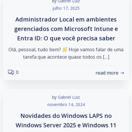
by
Gabriel Luiz
julho 17, 2025
Administrador Local em ambientes
gerenciados com Microsoft Intune e
Entra ID: O que você precisa saber
Olá, pessoal, tudo bem?
Hoje vamos falar de uma
tarefa que acontece quase todos os […]
0
read more
by
Gabriel Luiz
novembro 14, 2024
Novidades do Windows LAPS no
Windows Server 2025 e Windows 11