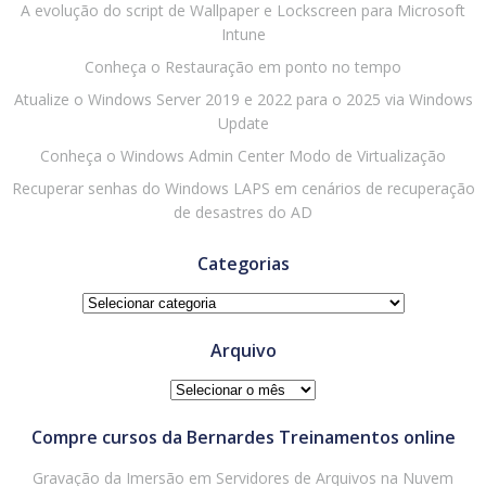
A evolução do script de Wallpaper e Lockscreen para Microsoft
Intune
Conheça o Restauração em ponto no tempo
Atualize o Windows Server 2019 e 2022 para o 2025 via Windows
Update
Conheça o Windows Admin Center Modo de Virtualização
Recuperar senhas do Windows LAPS em cenários de recuperação
de desastres do AD
Categorias
Categorias
Arquivo
Arquivo
Compre cursos da Bernardes Treinamentos online
Gravação da Imersão em Servidores de Arquivos na Nuvem