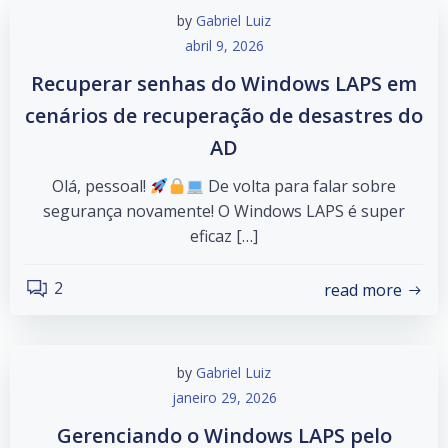
by
Gabriel Luiz
abril 9, 2026
Recuperar senhas do Windows LAPS em
cenários de recuperação de desastres do
AD
Olá, pessoal!
De volta para falar sobre
segurança novamente! O Windows LAPS é super
eficaz […]
2
read more
by
Gabriel Luiz
janeiro 29, 2026
Gerenciando o Windows LAPS pelo