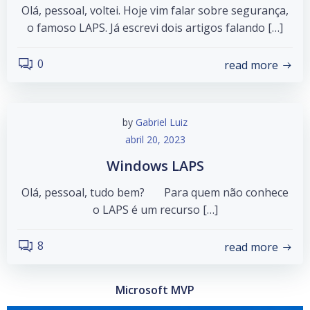
Olá, pessoal, voltei. Hoje vim falar sobre segurança,
o famoso LAPS. Já escrevi dois artigos falando […]
0
read more
by
Gabriel Luiz
abril 20, 2023
Windows LAPS
Olá, pessoal, tudo bem? Para quem não conhece
o LAPS é um recurso […]
8
read more
Microsoft MVP