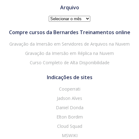
Arquivo
Arquivo
Compre cursos da Bernardes Treinamentos online
Gravação da Imersão em Servidores de Arquivos na Nuvem
Gravação da Imersão em Réplica na Nuvem
Curso Completo de Alta Disponibilidade
Indicações de sites
Cooperrati
Jadson Alves
Daniel Donda
Elton Bordim
Cloud Squad
MSWIKI