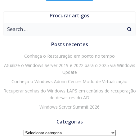
Procurar artigos
Search
for:
Posts recentes
Conheça o Restauração em ponto no tempo
Atualize o Windows Server 2019 e 2022 para o 2025 via Windows
Update
Conheça o Windows Admin Center Modo de Virtualização
Recuperar senhas do Windows LAPS em cenários de recuperação
de desastres do AD
Windows Server Summit 2026
Categorias
Categorias