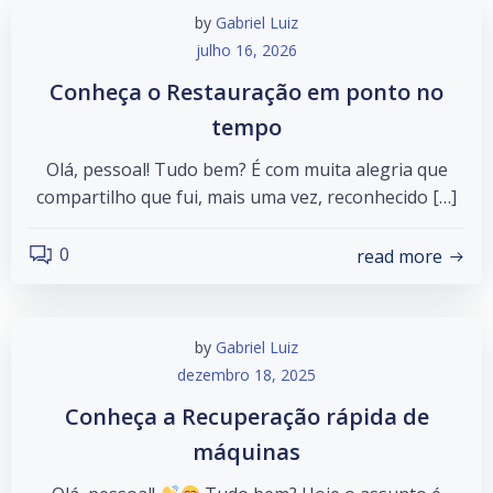
by
Gabriel Luiz
julho 16, 2026
Conheça o Restauração em ponto no
tempo
Olá, pessoal! Tudo bem? É com muita alegria que
compartilho que fui, mais uma vez, reconhecido […]
0
read more
by
Gabriel Luiz
dezembro 18, 2025
Conheça a Recuperação rápida de
máquinas