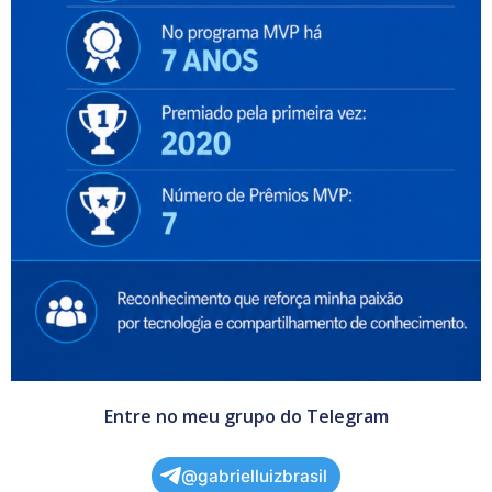
Entre no meu grupo do Telegram
@gabrielluizbrasil