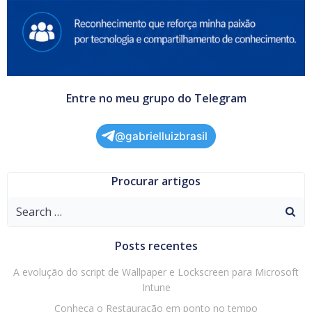
Entre no meu grupo do Telegram
@gabrielluizbrasil
Procurar artigos
Search
for:
Posts recentes
A evolução do script de Wallpaper e Lockscreen para Microsoft
Intune
Conheça o Restauração em ponto no tempo