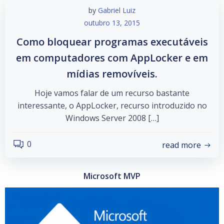
by
Gabriel Luiz
outubro 13, 2015
Como bloquear programas executáveis
em computadores com AppLocker e em
mídias removíveis.
Hoje vamos falar de um recurso bastante
interessante, o AppLocker, recurso introduzido no
Windows Server 2008 […]
0
read more
Microsoft MVP