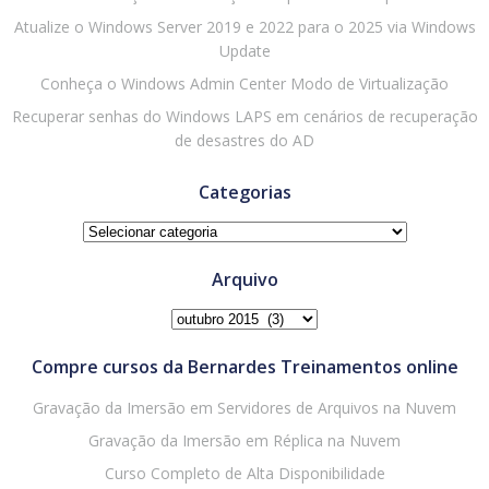
Atualize o Windows Server 2019 e 2022 para o 2025 via Windows
Update
Conheça o Windows Admin Center Modo de Virtualização
Recuperar senhas do Windows LAPS em cenários de recuperação
de desastres do AD
Categorias
Categorias
Arquivo
Arquivo
Compre cursos da Bernardes Treinamentos online
Gravação da Imersão em Servidores de Arquivos na Nuvem
Gravação da Imersão em Réplica na Nuvem
Curso Completo de Alta Disponibilidade