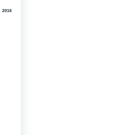
r 2016