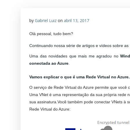
by
Gabriel Luiz
on
abril 13, 2017
Olá pessoal, tudo bem?
Continuando nossa série de artigos e vídeos sobre as
Uma das novidades que mais me agradou no
Wind
conectada ao Azure
.
Vamos explicar o que é uma Rede Virtual no Azure.
O serviço de Rede Virtual do Azure permite que você 
Uma VNet é uma representação da sua própria rede n
sua assinatura.Você também pode conectar VNets à sua
Rede Virtual do Azure: