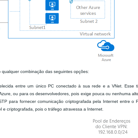
o qualquer combinação das seguintes opções:
lecida entre um único PC conectado à sua rede e a VNet. Esse t
Azure, ou para os desenvolvedores, pois exige pouca ou nenhuma alt
STP para fornecer comunicação criptografada pela Internet entre o 
 e criptografada, pois o tráfego atravessa a Internet.