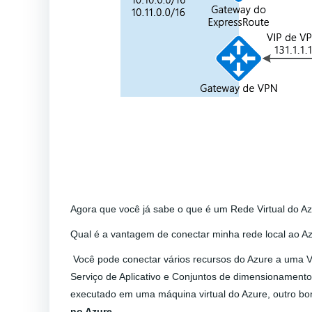
Agora que você já sabe o que é um Rede Virtual do Az
Qual é a vantagem de conectar minha rede local ao A
Você pode conectar vários recursos do Azure a uma V
Serviço de Aplicativo e Conjuntos de dimensionamento
executado em uma máquina virtual do Azure, outro bom 
no Azure
.