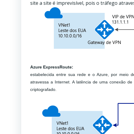
site a site é imprevisível, pois o tráfego atrave
Azure ExpressRoute:
estabelecida entre sua rede e o Azure, por meio 
atravessa a Internet. A latência de uma conexão de 
criptografado.