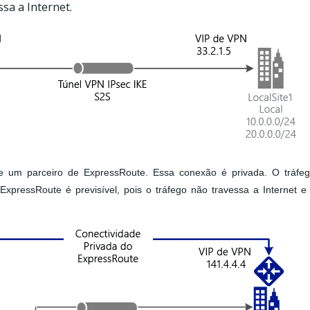
ssa a Internet.
de um parceiro de ExpressRoute. Essa conexão é privada. O tráfe
ExpressRoute é previsível, pois o tráfego não travessa a Internet e