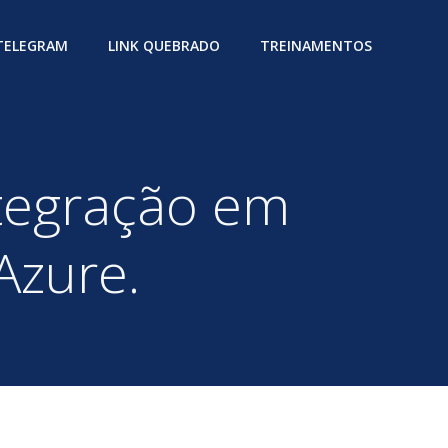
 TELEGRAM
LINK QUEBRADO
TREINAMENTOS
ntegração em
Azure.