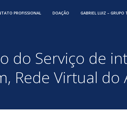
TATO PROFISSIONAL
DOAÇÃO
GABRIEL LUIZ – GRUPO
o do Serviço de i
, Rede Virtual do 