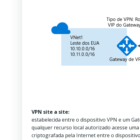
VPN site a site:
estabelecida entre o dispositivo VPN e um Ga
qualquer recurso local autorizado acesse um
criptografada pela Internet entre o dispositi