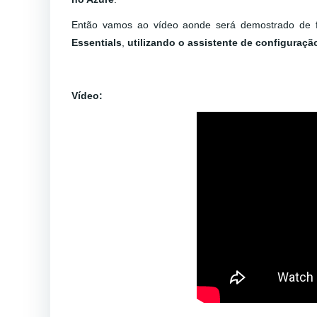
Então vamos ao vídeo aonde será demostrado de 
Essentials
,
utilizando o assistente de configuraçã
Vídeo: