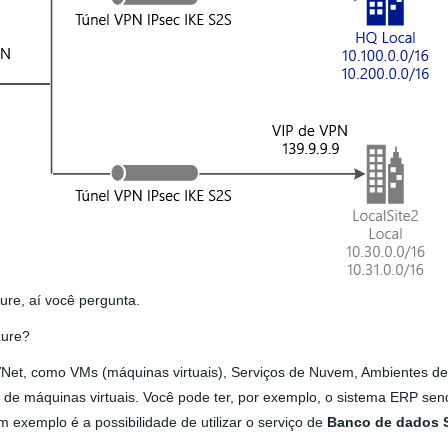
ure, aí você pergunta.
zure?
Net, como VMs (máquinas virtuais), Serviços de Nuvem, Ambientes de
 de máquinas virtuais. Você pode ter, por exemplo, o sistema ERP sen
exemplo é a possibilidade de utilizar o serviço de
Banco de dados 