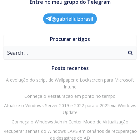
Entre no meu grupo do Telegram
@gabrielluizbrasil
Procurar artigos
Search
for:
Posts recentes
A evolução do script de Wallpaper e Lockscreen para Microsoft
Intune
Conheça o Restauração em ponto no tempo
Atualize o Windows Server 2019 e 2022 para o 2025 via Windows
Update
Conheça o Windows Admin Center Modo de Virtualização
Recuperar senhas do Windows LAPS em cenários de recuperação
de desastres do AD