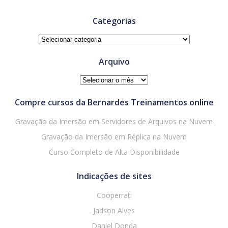
Categorias
Categorias
Arquivo
Arquivo
Compre cursos da Bernardes Treinamentos online
Gravação da Imersão em Servidores de Arquivos na Nuvem
Gravação da Imersão em Réplica na Nuvem
Curso Completo de Alta Disponibilidade
Indicações de sites
Cooperrati
Jadson Alves
Daniel Donda