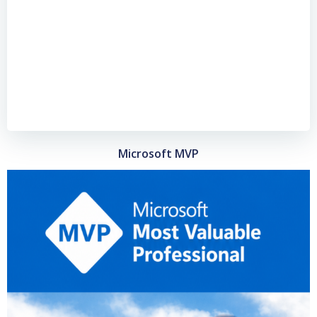
Microsoft MVP