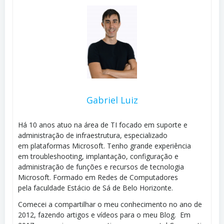
Gabriel Luiz
Há 10 anos atuo na área de TI focado em suporte e
administração de infraestrutura, especializado
em plataformas Microsoft. Tenho grande experiência
em troubleshooting, implantação, configuração e
administração de funções e recursos de tecnologia
Microsoft. Formado em Redes de Computadores
pela faculdade Estácio de Sá de Belo Horizonte.
Comecei a compartilhar o meu conhecimento no ano de
2012, fazendo artigos e vídeos para o meu Blog. Em