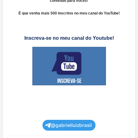
conteúdo para vocês!
É que venha mais 500 inscritos no meu canal do YouTube!
Inscreva-se no meu canal do Youtube!
@gabrielluizbrasil