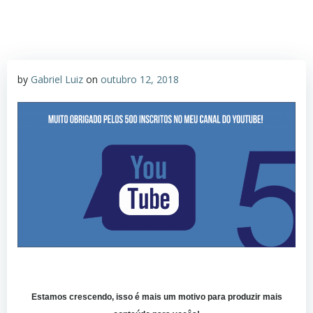
by
Gabriel Luiz
on
outubro 12, 2018
Estamos crescendo, isso é mais um motivo para produzir mais