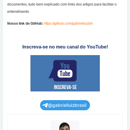
documentos, tudo bem explicado com links dos artigos para facilitar o
entendimento.
Nosso link do GitHub:
https://github.com/gabrielluizbh
Inscreva-se no meu canal do YouTube!
@gabrielluizbrasil