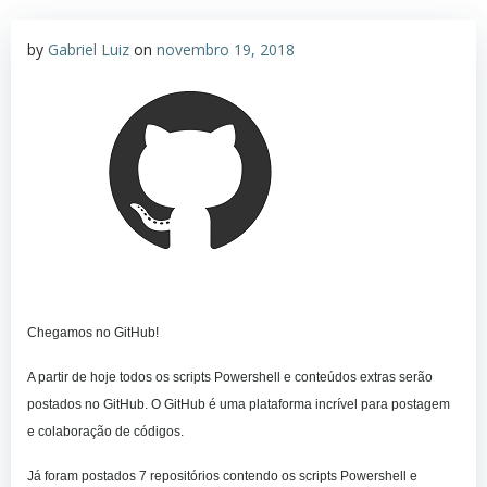
by
Gabriel Luiz
on
novembro 19, 2018
Chegamos no GitHub!
A partir de hoje todos os scripts Powershell e conteúdos extras serão
postados no GitHub. O GitHub é uma plataforma incrível para postagem
e colaboração de códigos.
Já foram postados 7 repositórios contendo os scripts Powershell e