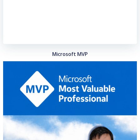
Microsoft MVP