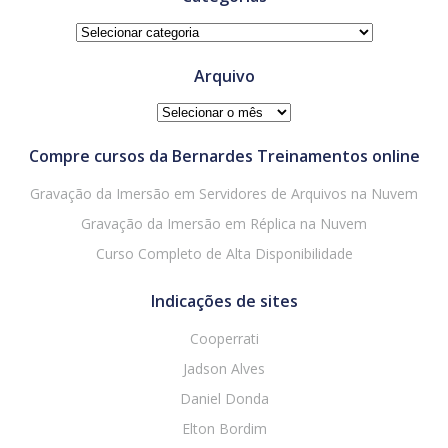
Categorias
Arquivo
Arquivo
Compre cursos da Bernardes Treinamentos online
Gravação da Imersão em Servidores de Arquivos na Nuvem
Gravação da Imersão em Réplica na Nuvem
Curso Completo de Alta Disponibilidade
Indicações de sites
Cooperrati
Jadson Alves
Daniel Donda
Elton Bordim