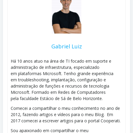
Gabriel Luiz
Há 10 anos atuo na área de TI focado em suporte e
administração de infraestrutura, especializado
em plataformas Microsoft. Tenho grande experiência
em troubleshooting, implantação, configuração e
administração de funções e recursos de tecnologia
Microsoft. Formado em Redes de Computadores
pela faculdade Estácio de Sá de Belo Horizonte.
Comecei a compartilhar o meu conhecimento no ano de
2012, fazendo artigos e vídeos para o meu Blog. Em
2017 comecei a escrever artigos para o portal Cooperati.
Sou apaixonado em compartilhar o meu