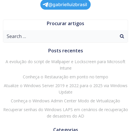
@gabrielluizbrasil
Procurar artigos
Search
for:
Posts recentes
A evolução do script de Wallpaper e Lockscreen para Microsoft
Intune
Conheça o Restauração em ponto no tempo
Atualize o Windows Server 2019 e 2022 para o 2025 via Windows
Update
Conheça o Windows Admin Center Modo de Virtualização
Recuperar senhas do Windows LAPS em cenários de recuperação
de desastres do AD
Categorias