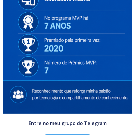
Entre no meu grupo do Telegram