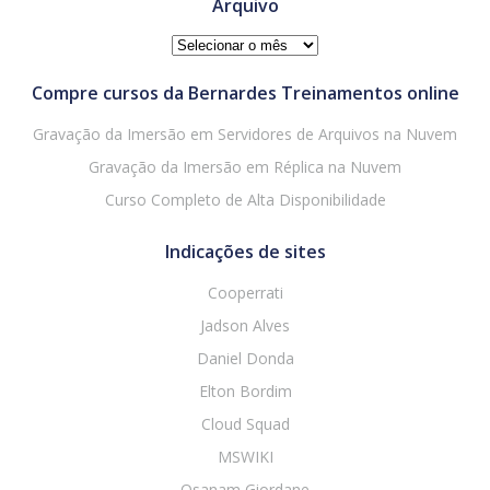
Arquivo
Arquivo
Compre cursos da Bernardes Treinamentos online
Gravação da Imersão em Servidores de Arquivos na Nuvem
Gravação da Imersão em Réplica na Nuvem
Curso Completo de Alta Disponibilidade
Indicações de sites
Cooperrati
Jadson Alves
Daniel Donda
Elton Bordim
Cloud Squad
MSWIKI
Osanam Giordane