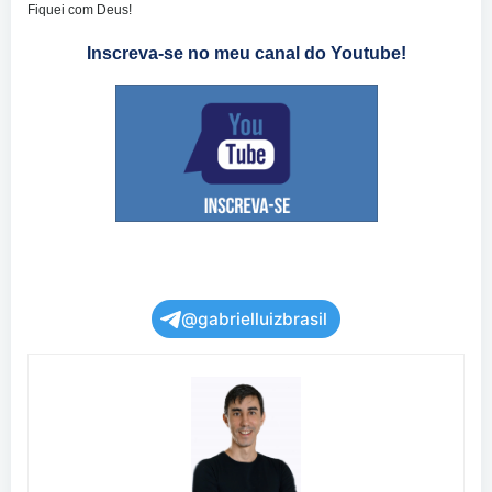
Fiquei com Deus!
Inscreva-se no meu canal do Youtube!
@gabrielluizbrasil