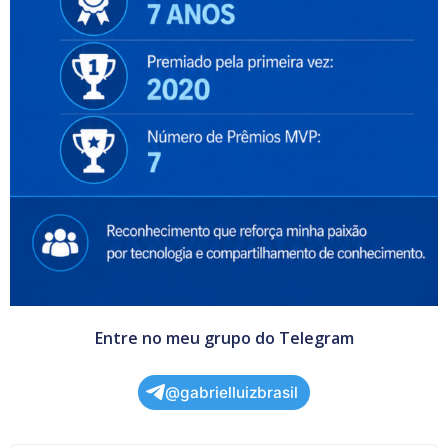
Entre no meu grupo do Telegram
@gabrielluizbrasil