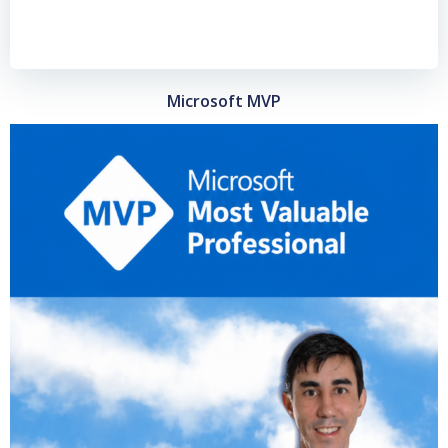
Microsoft MVP