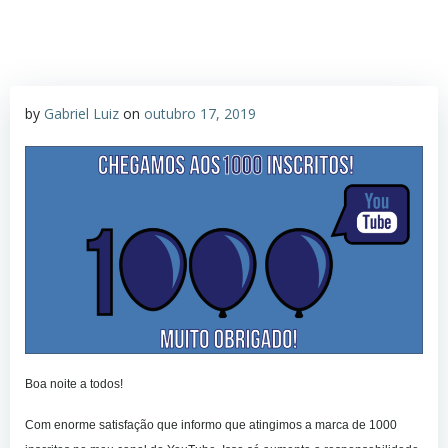
by
Gabriel Luiz
on
outubro 17, 2019
Boa noite a todos!
Com enorme satisfação que informo que atingimos a marca de 1000