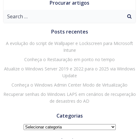
Procurar artigos
Search
for:
Posts recentes
A evolução do script de Wallpaper e Lockscreen para Microsoft
Intune
Conheça o Restauração em ponto no tempo
Atualize o Windows Server 2019 e 2022 para o 2025 via Windows
Update
Conheça o Windows Admin Center Modo de Virtualização
Recuperar senhas do Windows LAPS em cenários de recuperação
de desastres do AD
Categorias
Categorias