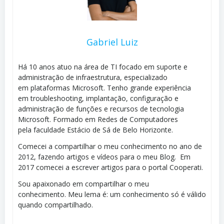
Gabriel Luiz
Há 10 anos atuo na área de TI focado em suporte e
administração de infraestrutura, especializado
em plataformas Microsoft. Tenho grande experiência
em troubleshooting, implantação, configuração e
administração de funções e recursos de tecnologia
Microsoft. Formado em Redes de Computadores
pela faculdade Estácio de Sá de Belo Horizonte.
Comecei a compartilhar o meu conhecimento no ano de
2012, fazendo artigos e vídeos para o meu Blog. Em
2017 comecei a escrever artigos para o portal Cooperati.
Sou apaixonado em compartilhar o meu
conhecimento. Meu lema é: um conhecimento só é válido
quando compartilhado.