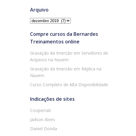
Arquivo
Arquivo
Compre cursos da Bernardes
Treinamentos online
Gravação da Imersão em Servidores de
Arquivos na Nuvem
Gravação da Imersão em Réplica na
Nuvem
Curso Completo de Alta Disponibilidade
Indicações de sites
Cooperrati
Jadson Alves
Daniel Donda