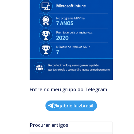
Entre no meu grupo do Telegram
@gabrielluizbrasil
Procurar artigos