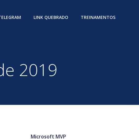
 TELEGRAM
LINK QUEBRADO
TREINAMENTOS
 de 2019
Microsoft MVP