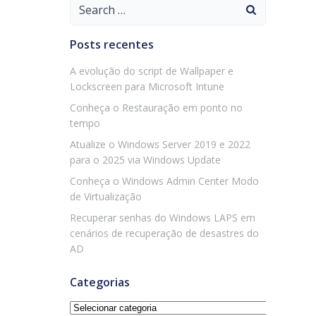
Search
for:
Posts recentes
A evolução do script de Wallpaper e
Lockscreen para Microsoft Intune
Conheça o Restauração em ponto no
tempo
Atualize o Windows Server 2019 e 2022
para o 2025 via Windows Update
Conheça o Windows Admin Center Modo
de Virtualização
Recuperar senhas do Windows LAPS em
cenários de recuperação de desastres do
AD
Categorias
Categorias