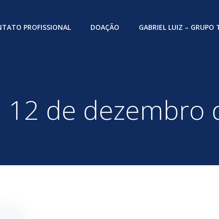
TATO PROFISSIONAL
DOAÇÃO
GABRIEL LUIZ – GRUPO
n 12 de dezembro