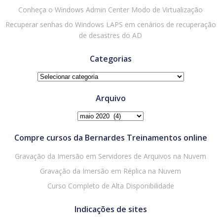
Conheça o Windows Admin Center Modo de Virtualização
Recuperar senhas do Windows LAPS em cenários de recuperação
de desastres do AD
Categorias
Categorias
Arquivo
Arquivo
Compre cursos da Bernardes Treinamentos online
Gravação da Imersão em Servidores de Arquivos na Nuvem
Gravação da Imersão em Réplica na Nuvem
Curso Completo de Alta Disponibilidade
Indicações de sites