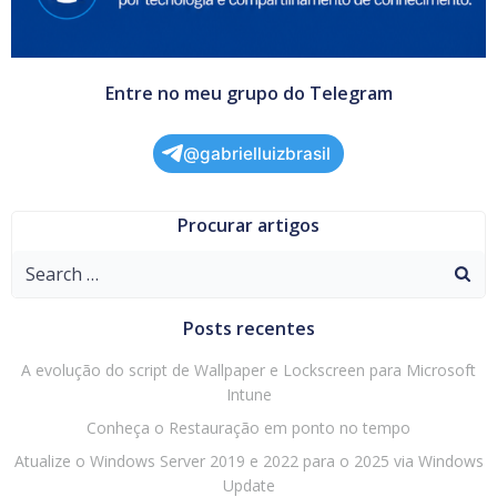
Entre no meu grupo do Telegram
@gabrielluizbrasil
Procurar artigos
Search
for:
Posts recentes
A evolução do script de Wallpaper e Lockscreen para Microsoft
Intune
Conheça o Restauração em ponto no tempo
Atualize o Windows Server 2019 e 2022 para o 2025 via Windows
Update