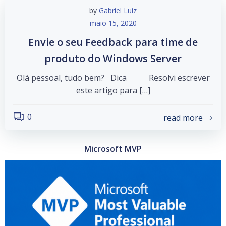
by
Gabriel Luiz
maio 15, 2020
Envie o seu Feedback para time de
produto do Windows Server
Olá pessoal, tudo bem? Dica Resolvi escrever
este artigo para […]
0
read more
Microsoft MVP