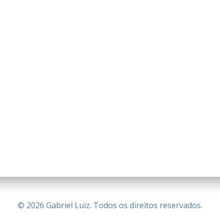
© 2026 Gabriel Luiz. Todos os direitos reservados.