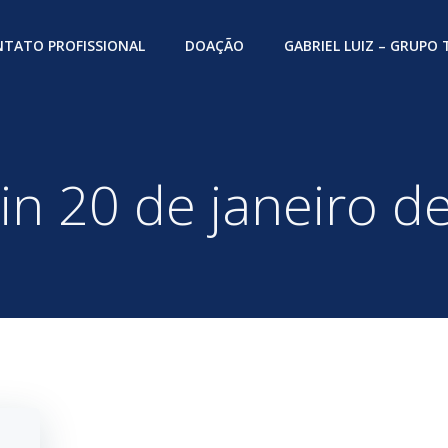
TATO PROFISSIONAL
DOAÇÃO
GABRIEL LUIZ – GRUPO
 in 20 de janeiro d