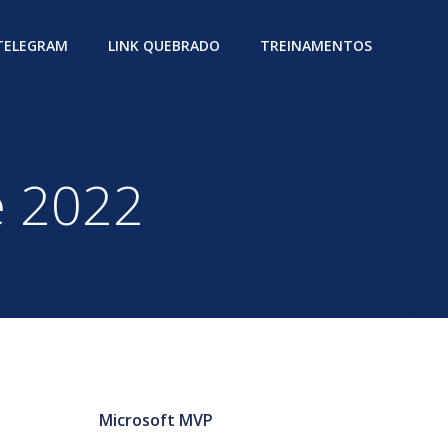
 TELEGRAM
LINK QUEBRADO
TREINAMENTOS
e 2022
Microsoft MVP