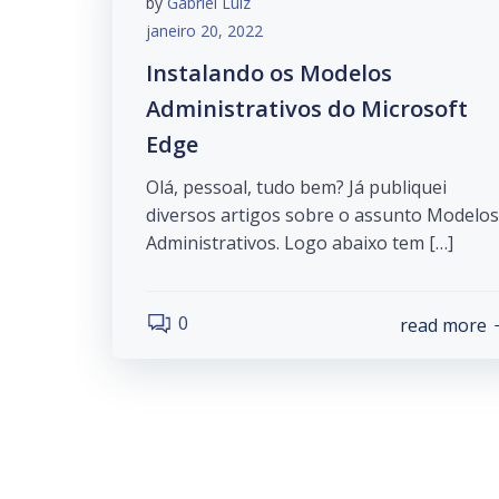
by
Gabriel Luiz
janeiro 20, 2022
Instalando os Modelos
Administrativos do Microsoft
Edge
Olá, pessoal, tudo bem? Já publiquei
diversos artigos sobre o assunto Modelos
Administrativos. Logo abaixo tem […]
0
read more