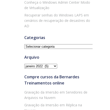
Conheça o Windows Admin Center Modo
de Virtualização
Recuperar senhas do Windows LAPS em
cenários de recuperação de desastres do
AD
Categorias
Categorias
Arquivo
Arquivo
Compre cursos da Bernardes
Treinamentos online
Gravação da Imersão em Servidores de
Arquivos na Nuvem
Gravação da Imersão em Réplica na