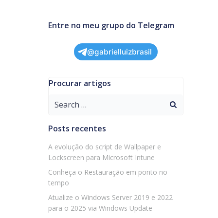
Entre no meu grupo do Telegram
@gabrielluizbrasil
Procurar artigos
Search
for:
Posts recentes
A evolução do script de Wallpaper e
Lockscreen para Microsoft Intune
Conheça o Restauração em ponto no
tempo
Atualize o Windows Server 2019 e 2022
para o 2025 via Windows Update