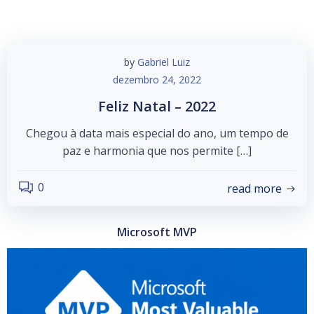
by
Gabriel Luiz
dezembro 24, 2022
Feliz Natal – 2022
Chegou à data mais especial do ano, um tempo de
paz e harmonia que nos permite […]
0
read more
Microsoft MVP