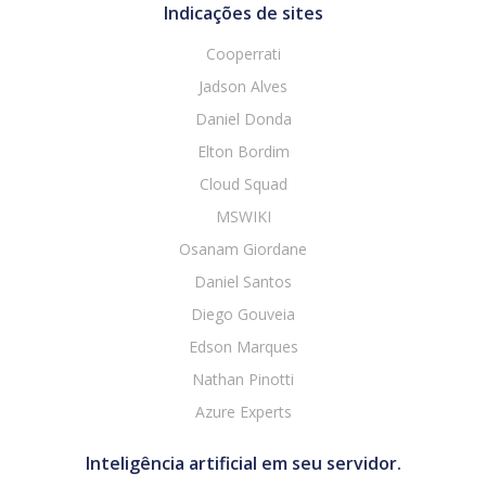
Indicações de sites
Cooperrati
Jadson Alves
Daniel Donda
Elton Bordim
Cloud Squad
MSWIKI
Osanam Giordane
Daniel Santos
Diego Gouveia
Edson Marques
Nathan Pinotti
Azure Experts
Inteligência artificial em seu servidor.