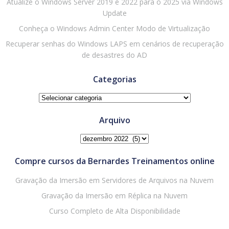
Atualize o Windows Server 2019 e 2022 para o 2025 via Windows
Update
Conheça o Windows Admin Center Modo de Virtualização
Recuperar senhas do Windows LAPS em cenários de recuperação
de desastres do AD
Categorias
Categorias
Arquivo
Arquivo
Compre cursos da Bernardes Treinamentos online
Gravação da Imersão em Servidores de Arquivos na Nuvem
Gravação da Imersão em Réplica na Nuvem
Curso Completo de Alta Disponibilidade