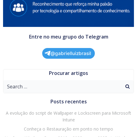
Entre no meu grupo do Telegram
@gabrielluizbrasil
Procurar artigos
Search
for:
Posts recentes
A evolução do script de Wallpaper e Lockscreen para Microsoft
Intune
Conheça o Restauração em ponto no tempo