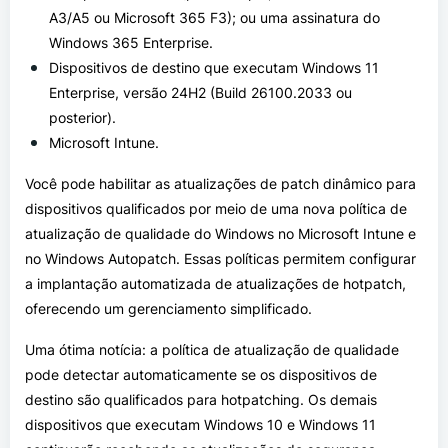
A3/A5 ou Microsoft 365 F3); ou uma assinatura do
Windows 365 Enterprise.
Dispositivos de destino que executam Windows 11
Enterprise, versão 24H2 (Build 26100.2033 ou
posterior).
Microsoft Intune.
Você pode habilitar as atualizações de patch dinâmico para
dispositivos qualificados por meio de uma nova política de
atualização de qualidade do Windows no Microsoft Intune e
no Windows Autopatch. Essas políticas permitem configurar
a implantação automatizada de atualizações de hotpatch,
oferecendo um gerenciamento simplificado.
Uma ótima notícia: a política de atualização de qualidade
pode detectar automaticamente se os dispositivos de
destino são qualificados para hotpatching. Os demais
dispositivos que executam Windows 10 e Windows 11