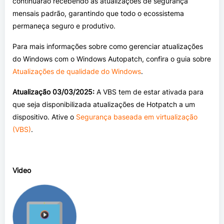
continuarão recebendo as atualizações de segurança
mensais padrão, garantindo que todo o ecossistema
permaneça seguro e produtivo.
Para mais informações sobre como gerenciar atualizações
do Windows com o Windows Autopatch, confira o guia sobre
Atualizações de qualidade do Windows
.
Atualização 03/03/2025:
A VBS tem de estar ativada para
que seja disponibilizada atualizações de Hotpatch a um
dispositivo.
Ative o
Segurança baseada em virtualização
(VBS)
.
Video