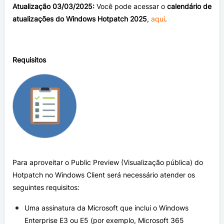
Atualização 03/03/2025:
Você pode acessar o
calendário de
atualizações do Windows
Hotpatch 2025
,
aqui
.
Requisitos
Para aproveitar o Public Preview (Visualização pública) do
Hotpatch no Windows Client será necessário atender os
seguintes requisitos:
Uma assinatura da Microsoft que inclui o Windows
Enterprise E3 ou E5 (por exemplo, Microsoft 365