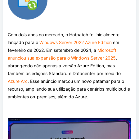
Com dois anos no mercado, o Hotpatch foi inicialmente
lançado para o
Windows Server 2022 Azure Edition
em
fevereiro de 2022. Em setembro de 2024, a
Microsoft
anunciou sua expansão para o Windows Server 2025
,
abrangendo não apenas a versão Azure Edition, mas
também as edições Standard e Datacenter por meio do
Azure Arc
. Esse anúncio marcou um novo patamar para o
recurso, ampliando sua utilização para cenários multicloud e
ambientes on-premises, além do Azure.