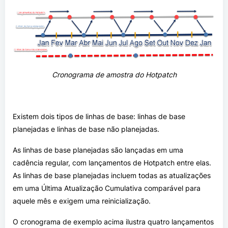
Cronograma de amostra do Hotpatch
Existem dois tipos de linhas de base: linhas de base
planejadas e linhas de base não planejadas.
As linhas de base planejadas são lançadas em uma
cadência regular, com lançamentos de Hotpatch entre elas.
As linhas de base planejadas incluem todas as atualizações
em uma Última Atualização Cumulativa comparável para
aquele mês e exigem uma reinicialização.
O cronograma de exemplo acima ilustra quatro lançamentos