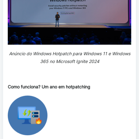
Anúncio do Windows Hotpatch para Windows 11 e Windows
365 no Microsoft Ignite 2024
Como funciona? Um ano em hotpatching