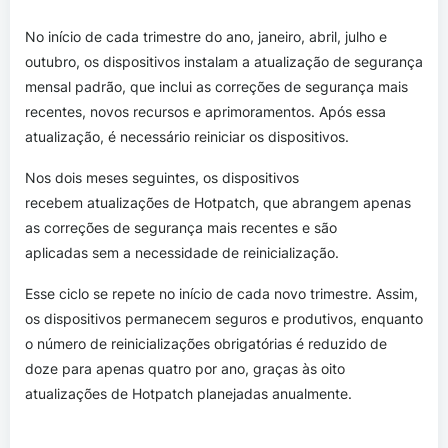
No início de cada trimestre do ano, janeiro, abril, julho e
outubro, os dispositivos instalam a atualização de segurança
mensal padrão, que inclui as correções de segurança mais
recentes, novos recursos e aprimoramentos. Após essa
atualização, é necessário reiniciar os dispositivos.
Nos dois meses seguintes, os dispositivos
recebem atualizações de Hotpatch, que abrangem apenas
as correções de segurança mais recentes e são
aplicadas sem a necessidade de reinicialização.
Esse ciclo se repete no início de cada novo trimestre. Assim,
os dispositivos permanecem seguros e produtivos, enquanto
o número de reinicializações obrigatórias é reduzido de
doze para apenas quatro por ano, graças às oito
atualizações de Hotpatch planejadas anualmente.