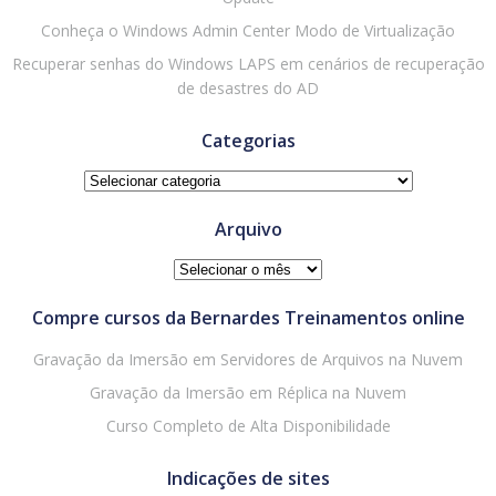
Conheça o Windows Admin Center Modo de Virtualização
Recuperar senhas do Windows LAPS em cenários de recuperação
de desastres do AD
Categorias
Categorias
Arquivo
Arquivo
Compre cursos da Bernardes Treinamentos online
Gravação da Imersão em Servidores de Arquivos na Nuvem
Gravação da Imersão em Réplica na Nuvem
Curso Completo de Alta Disponibilidade
Indicações de sites