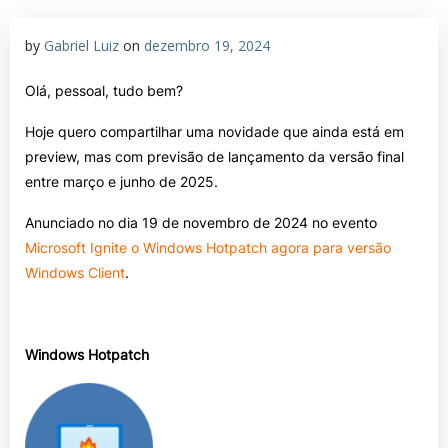
by
Gabriel Luiz
on
dezembro 19, 2024
Olá, pessoal, tudo bem?
Hoje quero compartilhar uma novidade que ainda está em
preview, mas com previsão de lançamento da versão final
entre março e junho de 2025.
Anunciado no dia 19 de novembro de 2024 no evento
Microsoft Ignite
o
Windows Hotpatch agora para versão
Windows Client
.
Windows Hotpatch