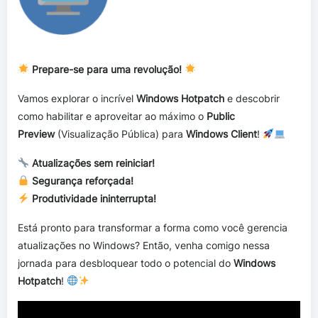
Prepare-se para uma revolução!
Vamos explorar o incrível
Windows Hotpatch
e descobrir
como habilitar e aproveitar ao máximo o
Public
Preview
(Visualização Pública) para
Windows Client
!
Atualizações sem reiniciar!
Segurança reforçada!
Produtividade ininterrupta!
Está pronto para transformar a forma como você gerencia
atualizações no Windows? Então, venha comigo nessa
jornada para desbloquear todo o potencial do
Windows
Hotpatch
!