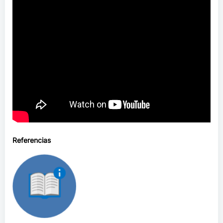
Referencias