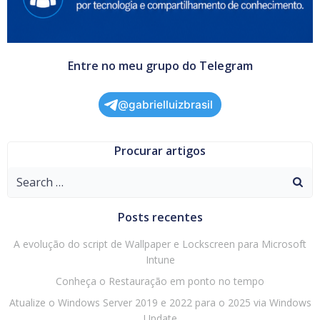
Entre no meu grupo do Telegram
@gabrielluizbrasil
Procurar artigos
Search
for:
Posts recentes
A evolução do script de Wallpaper e Lockscreen para Microsoft
Intune
Conheça o Restauração em ponto no tempo
Atualize o Windows Server 2019 e 2022 para o 2025 via Windows
Update