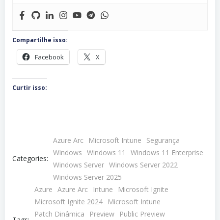
Compartilhe isso:
Facebook
X
Curtir isso:
Azure Arc
Microsoft Intune
Segurança
Windows
Windows 11
Windows 11 Enterprise
Categories:
Windows Server
Windows Server 2022
Windows Server 2025
Azure
Azure Arc
Intune
Microsoft Ignite
Microsoft Ignite 2024
Microsoft Intune
Patch Dinâmica
Preview
Public Preview
Tags: