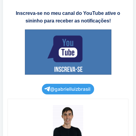
Inscreva-se no meu canal do YouTube ative o
sininho para receber as notificações!
@gabrielluizbrasil