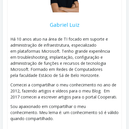
Gabriel Luiz
Há 10 anos atuo na área de TI focado em suporte e
administração de infraestrutura, especializado
em plataformas Microsoft. Tenho grande experiência
em troubleshooting, implantação, configuração e
administração de funções e recursos de tecnologia
Microsoft. Formado em Redes de Computadores
pela faculdade Estácio de Sá de Belo Horizonte.
Comecei a compartilhar o meu conhecimento no ano de
2012, fazendo artigos e vídeos para o meu Blog. Em
2017 comecei a escrever artigos para o portal Cooperati.
Sou apaixonado em compartilhar o meu
conhecimento. Meu lema é: um conhecimento só é válido
quando compartilhado.