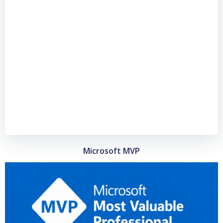
Microsoft MVP