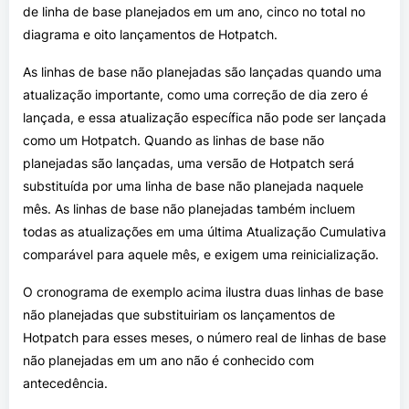
de linha de base planejados em um ano, cinco no total no
diagrama e oito lançamentos de Hotpatch.
As linhas de base não planejadas são lançadas quando uma
atualização importante, como uma correção de dia zero é
lançada, e essa atualização específica não pode ser lançada
como um Hotpatch. Quando as linhas de base não
planejadas são lançadas, uma versão de Hotpatch será
substituída por uma linha de base não planejada naquele
mês. As linhas de base não planejadas também incluem
todas as atualizações em uma última Atualização Cumulativa
comparável para aquele mês, e exigem uma reinicialização.
O cronograma de exemplo acima ilustra duas linhas de base
não planejadas que substituiriam os lançamentos de
Hotpatch para esses meses, o número real de linhas de base
não planejadas em um ano não é conhecido com
antecedência.