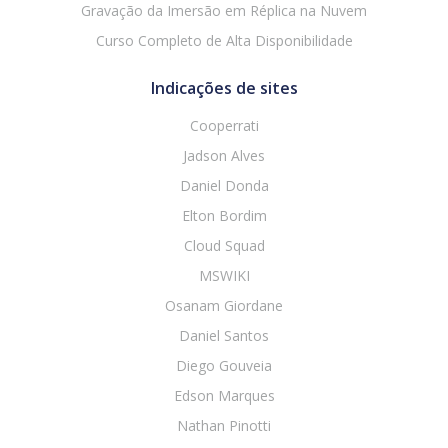
Gravação da Imersão em Réplica na Nuvem
Curso Completo de Alta Disponibilidade
Indicações de sites
Cooperrati
Jadson Alves
Daniel Donda
Elton Bordim
Cloud Squad
MSWIKI
Osanam Giordane
Daniel Santos
Diego Gouveia
Edson Marques
Nathan Pinotti