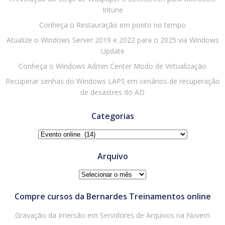
Intune
Conheça o Restauração em ponto no tempo
Atualize o Windows Server 2019 e 2022 para o 2025 via Windows
Update
Conheça o Windows Admin Center Modo de Virtualização
Recuperar senhas do Windows LAPS em cenários de recuperação
de desastres do AD
Categorias
Categorias
Arquivo
Arquivo
Compre cursos da Bernardes Treinamentos online
Gravação da Imersão em Servidores de Arquivos na Nuvem