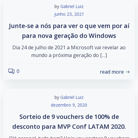
by
Gabriel Luiz
junho 23, 2021
Junte-se a nós para ver o que vem por aí
para nova geração do Windows
Dia 24 de julho de 2021 a Microsoft vai revelar ao
mundo a próxima geração do […]
0
read more
by
Gabriel Luiz
dezembro 9, 2020
Sorteio de 9 vouchers de 100% de
desconto para MVP Conf LATAM 2020.