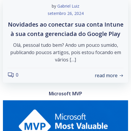
by
Gabriel Luiz
setembro 26, 2024
Novidades ao conectar sua conta Intune
à sua conta gerenciada do Google Play
Olá, pessoal tudo bem? Ando um pouco sumido,
publicando poucos artigos, pois estou focando em
vários […]
0
read more
Microsoft MVP