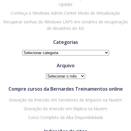
Update
Conheça o Windows Admin Center Modo de Virtualização
Recuperar senhas do Windows LAPS em cenários de recuperação
de desastres do AD
Categorias
Categorias
Arquivo
Arquivo
Compre cursos da Bernardes Treinamentos online
Gravação da Imersão em Servidores de Arquivos na Nuvem
Gravação da Imersão em Réplica na Nuvem
Curso Completo de Alta Disponibilidade