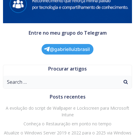
Entre no meu grupo do Telegram
@gabrielluizbrasil
Procurar artigos
Search
for:
Posts recentes
A evolução do script de Wallpaper e Lockscreen para Microsoft
Intune
Conheça o Restauração em ponto no tempo
Atualize o Windows Server 2019 e 2022 para o 2025 via Windows