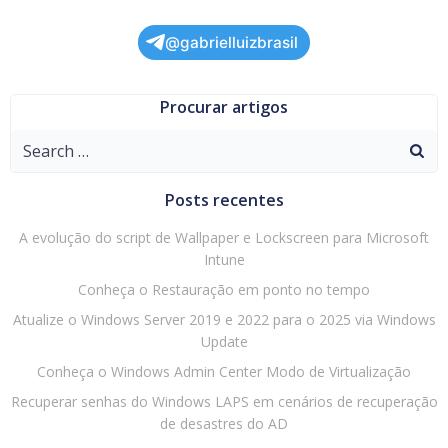
@gabrielluizbrasil
Procurar artigos
Search
for:
Posts recentes
A evolução do script de Wallpaper e Lockscreen para Microsoft
Intune
Conheça o Restauração em ponto no tempo
Atualize o Windows Server 2019 e 2022 para o 2025 via Windows
Update
Conheça o Windows Admin Center Modo de Virtualização
Recuperar senhas do Windows LAPS em cenários de recuperação
de desastres do AD