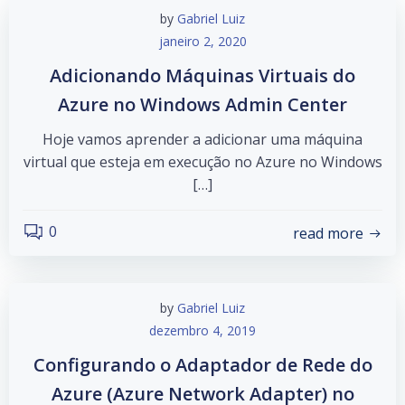
by
Gabriel Luiz
janeiro 2, 2020
Adicionando Máquinas Virtuais do
Azure no Windows Admin Center
Hoje vamos aprender a adicionar uma máquina
virtual que esteja em execução no Azure no Windows
[…]
0
read more
by
Gabriel Luiz
dezembro 4, 2019
Configurando o Adaptador de Rede do
Azure (Azure Network Adapter) no