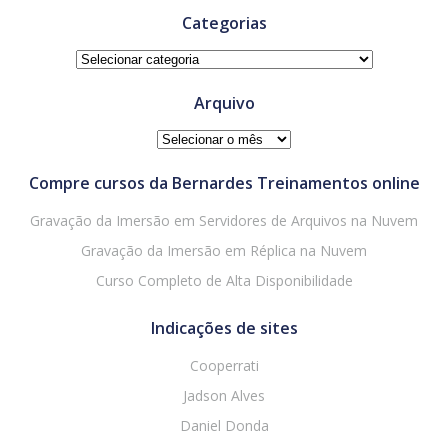
Categorias
Categorias
Arquivo
Arquivo
Compre cursos da Bernardes Treinamentos online
Gravação da Imersão em Servidores de Arquivos na Nuvem
Gravação da Imersão em Réplica na Nuvem
Curso Completo de Alta Disponibilidade
Indicações de sites
Cooperrati
Jadson Alves
Daniel Donda