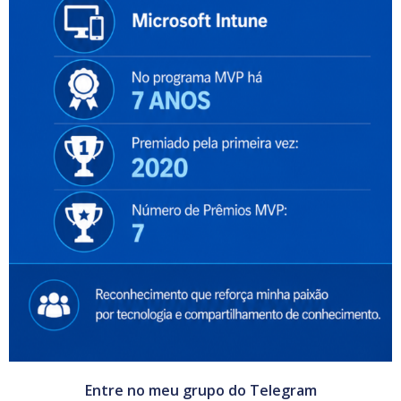
Entre no meu grupo do Telegram