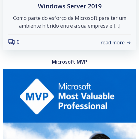
Windows Server 2019
Como parte do esforço da Microsoft para ter um
ambiente híbrido entre a sua empresa e […]
0
read more
Microsoft MVP