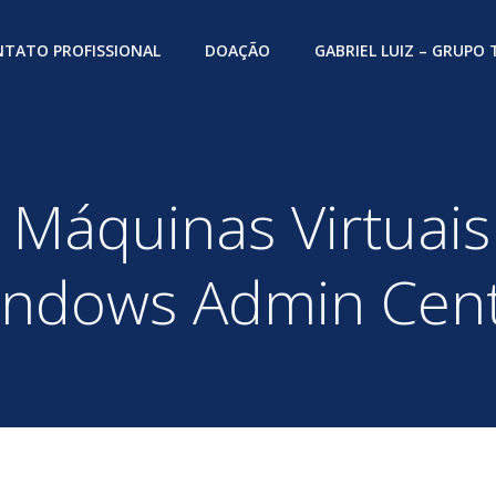
TATO PROFISSIONAL
DOAÇÃO
GABRIEL LUIZ – GRUPO
 Máquinas Virtuais
ndows Admin Cen