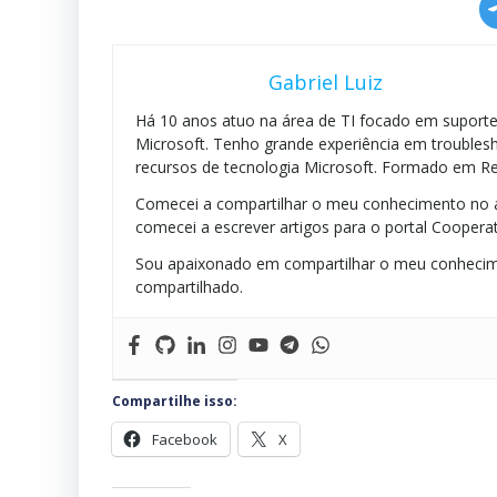
Gabriel Luiz
Há 10 anos atuo na área de TI focado em suporte 
Microsoft. Tenho grande experiência em troublesh
recursos de tecnologia Microsoft. Formado em Re
Comecei a compartilhar o meu conhecimento no a
comecei a escrever artigos para o portal Cooperat
Sou apaixonado em compartilhar o meu conhecim
compartilhado.
Compartilhe isso:
Facebook
X