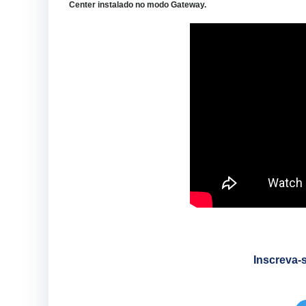
Center instalado no modo Gateway.
Inscreva-