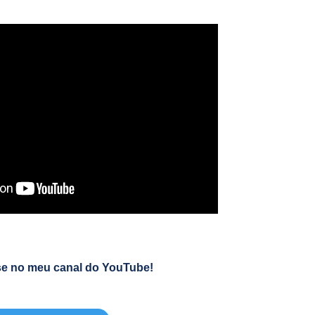
se no meu canal do YouTube!