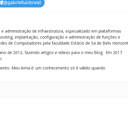
@gabrielluizbrasil
e administração de infraestrutura, especializado em plataformas
ooting, implantação, configuração e administração de funções e
des de Computadores pela faculdade Estácio de Sá de Belo Horizont
no de 2012, fazendo artigos e vídeos para o meu Blog. Em 2017
i.
ento. Meu lema é: um conhecimento só é válido quando