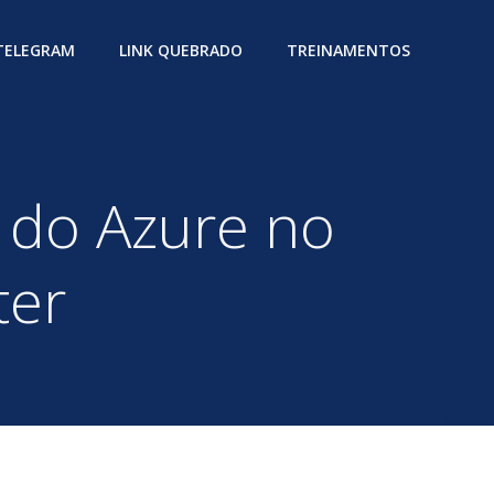
 TELEGRAM
LINK QUEBRADO
TREINAMENTOS
 do Azure no
ter