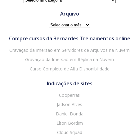
Arquivo
Arquivo
Compre cursos da Bernardes Treinamentos online
Gravação da Imersão em Servidores de Arquivos na Nuvem
Gravação da Imersão em Réplica na Nuvem
Curso Completo de Alta Disponibilidade
Indicações de sites
Cooperrati
Jadson Alves
Daniel Donda
Elton Bordim
Cloud Squad