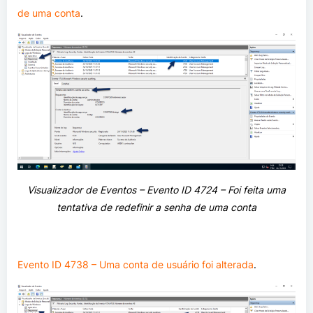
de uma conta
.
Visualizador de Eventos –
Evento ID 4724 – Foi feita uma
tentativa de redefinir a senha de uma conta
Evento ID 4738 – Uma conta de usuário foi alterada
.