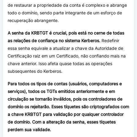
de restaurar a propriedade da conta é complexo e abrange
todo o domínio, sendo parte integrante de um esforço de
recuperação abrangente.
A senha da KRBTGT é crucial, pois está no cerne de todas
as relações de confiança no sistema Kerberos.
Redefinir
essa senha equivale a atualizar a chave da Autoridade de
Certificação raiz em um Certificado, não confiando mais na
chave anterior. Isso afeta quase todas as operações
subsequentes do Kerberos.
Para todos os tipos de contas (usuários, computadores e
serviços), todos os TGTs emitidos anteriormente e em
circulação se tornarão inválidos, pois os controladores de
domínio os rejeitarão. Esses tíquetes são criptografados com
a chave KRBTGT para validação por qualquer controlador
de domínio. Com a alteração da senha, esses tíquetes
perdem sua validade.