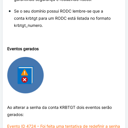
Se o seu domínio possui RODC lembre-se que a
conta krbtgt para um RODC está listada no formato
krbtgt_numero.
Eventos gerados
Ao alterar a senha da conta KRBTGT dois eventos serão
gerados:
Evento ID 4724 – Foi feita uma tentativa de redefinir a senha