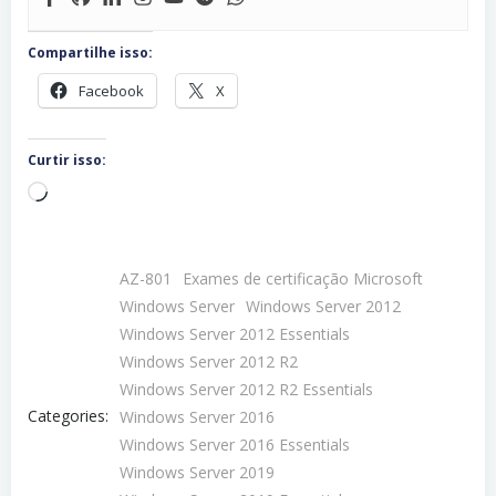
Compartilhe isso:
Facebook
X
Curtir isso:
Carregando...
AZ-801
Exames de certificação Microsoft
Windows Server
Windows Server 2012
Windows Server 2012 Essentials
Windows Server 2012 R2
Windows Server 2012 R2 Essentials
Categories:
Windows Server 2016
Windows Server 2016 Essentials
Windows Server 2019