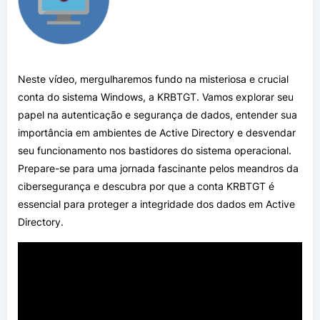
Neste vídeo, mergulharemos fundo na misteriosa e crucial
conta do sistema Windows, a KRBTGT. Vamos explorar seu
papel na autenticação e segurança de dados, entender sua
importância em ambientes de Active Directory e desvendar
seu funcionamento nos bastidores do sistema operacional.
Prepare-se para uma jornada fascinante pelos meandros da
cibersegurança e descubra por que a conta KRBTGT é
essencial para proteger a integridade dos dados em Active
Directory.