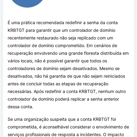
É uma prática recomendada redefinir a senha da conta
KRBTGT para garantir que um controlador de domínio
recentemente restaurado não seja replicado com um
controlador de domínio comprometido. Em cenários de
recuperação envolvendo uma grande floresta distribuída em
vários locais, não é possível garantir que todos os
controladores de domínio sejam desativados. Mesmo se
desativados, não há garantia de que não sejam reiniciados
antes de concluir todas as etapas de recuperação
necessárias. Após redefinir a conta KRBTGT, nenhum outro
controlador de domínio poderá replicar a senha anterior
dessa conta.
Se uma organização suspeita que a conta KRBTGT foi
comprometida, é aconselhável considerar o envolvimento de
serviços profissionais de resposta a incidentes. O impacto