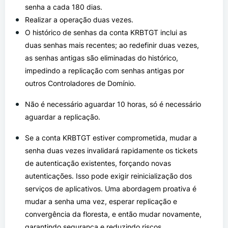
senha a cada 180 dias.
Realizar a operação duas vezes.
O histórico de senhas da conta KRBTGT inclui as
duas senhas mais recentes; ao redefinir duas vezes,
as senhas antigas são eliminadas do histórico,
impedindo a replicação com senhas antigas por
outros Controladores de Domínio.
Não é necessário aguardar 10 horas, só é necessário
aguardar a replicação.
Se a conta KRBTGT estiver comprometida, mudar a
senha duas vezes invalidará rapidamente os tickets
de autenticação existentes, forçando novas
autenticações. Isso pode exigir reinicialização dos
serviços de aplicativos. Uma abordagem proativa é
mudar a senha uma vez, esperar replicação e
convergência da floresta, e então mudar novamente,
garantindo segurança e reduzindo riscos.