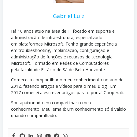
Gabriel Luiz
Há 10 anos atuo na área de TI focado em suporte e
administração de infraestrutura, especializado
em plataformas Microsoft. Tenho grande experiência
em troubleshooting, implantação, configuração e
administração de funções e recursos de tecnologia
Microsoft. Formado em Redes de Computadores
pela faculdade Estácio de Sá de Belo Horizonte.
Comecei a compartilhar o meu conhecimento no ano de
2012, fazendo artigos e vídeos para o meu Blog. Em
2017 comecei a escrever artigos para o portal Cooperati.
Sou apaixonado em compartilhar o meu
conhecimento. Meu lema é: um conhecimento só é válido
quando compartilhado.