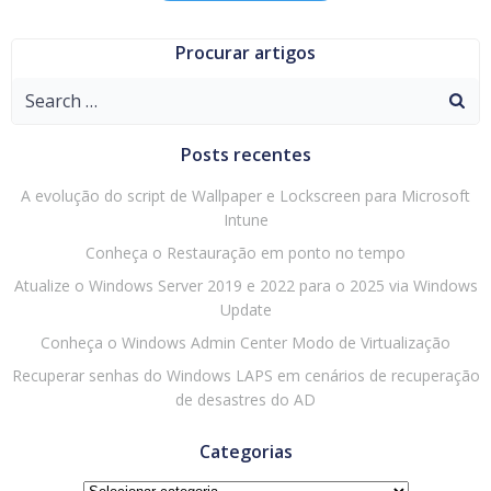
Procurar artigos
Search
for:
Posts recentes
A evolução do script de Wallpaper e Lockscreen para Microsoft
Intune
Conheça o Restauração em ponto no tempo
Atualize o Windows Server 2019 e 2022 para o 2025 via Windows
Update
Conheça o Windows Admin Center Modo de Virtualização
Recuperar senhas do Windows LAPS em cenários de recuperação
de desastres do AD
Categorias
Categorias