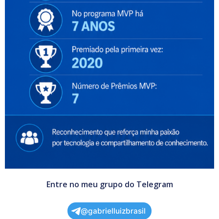
Entre no meu grupo do Telegram
@gabrielluizbrasil