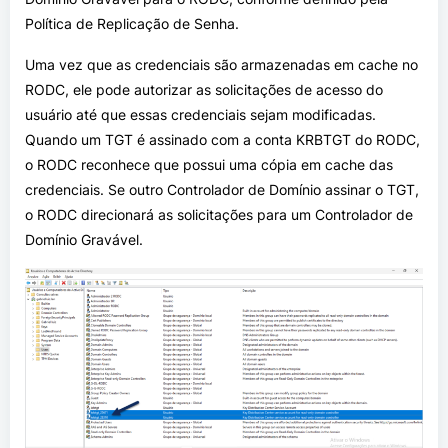
Política de Replicação de Senha.
Uma vez que as credenciais são armazenadas em cache no
RODC, ele pode autorizar as solicitações de acesso do
usuário até que essas credenciais sejam modificadas.
Quando um TGT é assinado com a conta KRBTGT do RODC,
o RODC reconhece que possui uma cópia em cache das
credenciais. Se outro Controlador de Domínio assinar o TGT,
o RODC direcionará as solicitações para um Controlador de
Domínio Gravável.