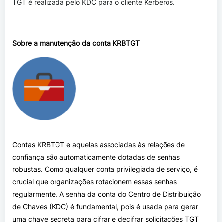
TGT é realizada pelo KDC para o cliente Kerberos.
Sobre a manutenção da conta KRBTGT
Contas KRBTGT e aquelas associadas às relações de
confiança são automaticamente dotadas de senhas
robustas. Como qualquer conta privilegiada de serviço, é
crucial que organizações rotacionem essas senhas
regularmente. A senha da conta do Centro de Distribuição
de Chaves (KDC) é fundamental, pois é usada para gerar
uma chave secreta para cifrar e decifrar solicitações TGT