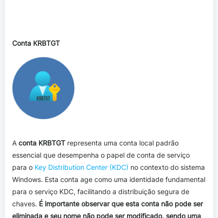
Conta KRBTGT
A
conta KRBTGT
representa uma conta local padrão
essencial que desempenha o papel de conta de serviço
para o
Key Distribution Center (KDC)
no contexto do sistema
Windows. Esta conta age como uma identidade fundamental
para o serviço KDC, facilitando a distribuição segura de
chaves.
É importante observar que esta conta não pode ser
eliminada e seu nome não pode ser modificado, sendo uma