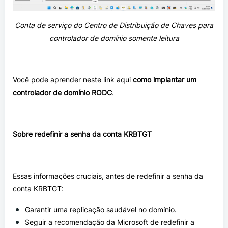
Conta de serviço do Centro de Distribuição de Chaves para
controlador de domínio somente leitura
Você pode aprender neste link
aqui
como implantar um
controlador de domínio RODC
.
Sobre redefinir a senha da conta KRBTGT
Essas informações cruciais, antes de redefinir a senha da
conta KRBTGT:
Garantir uma replicação saudável no domínio.
Seguir a recomendação da Microsoft de redefinir a