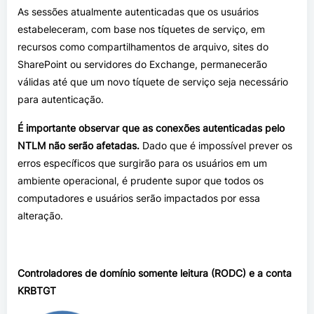
As sessões atualmente autenticadas que os usuários
estabeleceram, com base nos tíquetes de serviço, em
recursos como compartilhamentos de arquivo, sites do
SharePoint ou servidores do Exchange, permanecerão
válidas até que um novo tíquete de serviço seja necessário
para autenticação.
É importante observar que as conexões autenticadas pelo
NTLM não serão afetadas.
Dado que é impossível prever os
erros específicos que surgirão para os usuários em um
ambiente operacional, é prudente supor que todos os
computadores e usuários serão impactados por essa
alteração.
Controladores de domínio somente leitura (RODC) e a conta
KRBTGT