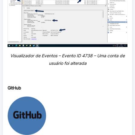
Visualizador de Eventos –
Evento ID 4738 – Uma conta de
usuário foi alterada
GitHub