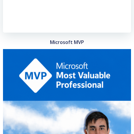
Microsoft MVP