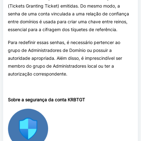
(Tickets Granting Ticket) emitidas. Do mesmo modo, a
senha de uma conta vinculada a uma relação de confiança
entre domínios é usada para criar uma chave entre reinos,
essencial para a cifragem dos tíquetes de referência.
Para redefinir essas senhas, é necessário pertencer ao
grupo de Administradores de Domínio ou possuir a
autoridade apropriada. Além disso, é imprescindível ser
membro do grupo de Administradores local ou ter a
autorização correspondente.
Sobre a segurança da conta KRBTGT