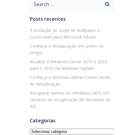
Search
for:
Posts recentes
A evolução do script de Wallpaper e
Lockscreen para Microsoft Intune
Conheça o Restauração em ponto no
tempo
Atualize o Windows Server 2019 e 2022
para o 2025 via Windows Update
Conheça o Windows Admin Center Modo
de Virtualização
Recuperar senhas do Windows LAPS em
cenários de recuperação de desastres do
AD
Categorias
Categorias