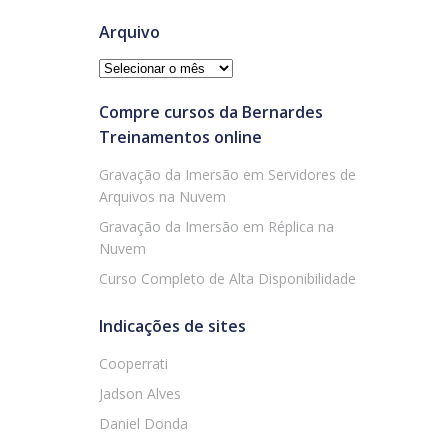
Arquivo
Arquivo
Compre cursos da Bernardes
Treinamentos online
Gravação da Imersão em Servidores de
Arquivos na Nuvem
Gravação da Imersão em Réplica na
Nuvem
Curso Completo de Alta Disponibilidade
Indicações de sites
Cooperrati
Jadson Alves
Daniel Donda