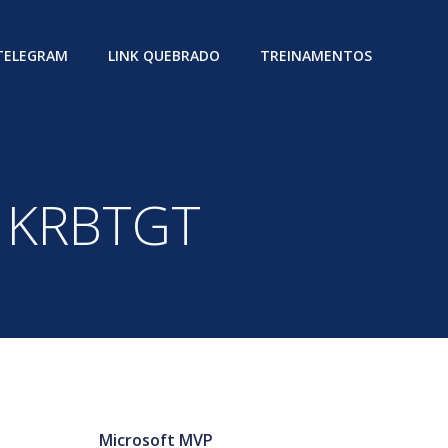
 TELEGRAM
LINK QUEBRADO
TREINAMENTOS
t KRBTGT
Microsoft MVP