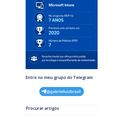
Entre no meu grupo do Telegram
@gabrielluizbrasil
Procurar artigos