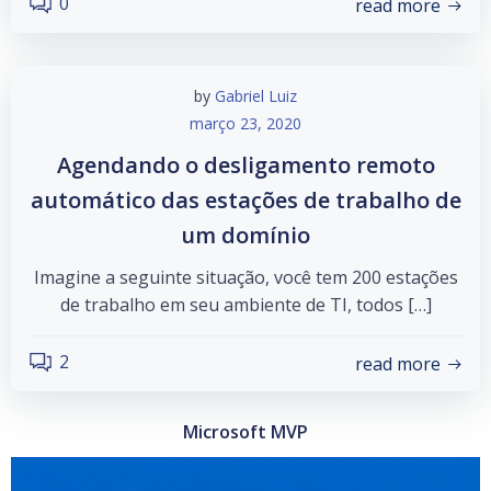
0
read more
by
Gabriel Luiz
março 23, 2020
Agendando o desligamento remoto
automático das estações de trabalho de
um domínio
Imagine a seguinte situação, você tem 200 estações
de trabalho em seu ambiente de TI, todos […]
2
read more
Microsoft MVP