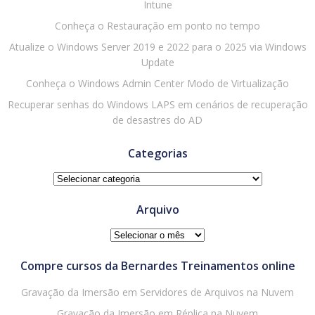
Intune
Conheça o Restauração em ponto no tempo
Atualize o Windows Server 2019 e 2022 para o 2025 via Windows
Update
Conheça o Windows Admin Center Modo de Virtualização
Recuperar senhas do Windows LAPS em cenários de recuperação
de desastres do AD
Categorias
Categorias
Arquivo
Arquivo
Compre cursos da Bernardes Treinamentos online
Gravação da Imersão em Servidores de Arquivos na Nuvem
Gravação da Imersão em Réplica na Nuvem