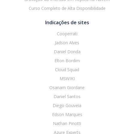
Curso Completo de Alta Disponibilidade
Indicações de sites
Cooperrati
Jadson Alves
Daniel Donda
Elton Bordim
Cloud Squad
MSWIKI
Osanam Giordane
Daniel Santos
Diego Gouveia
Edson Marques
Nathan Pinotti
Azure Experts