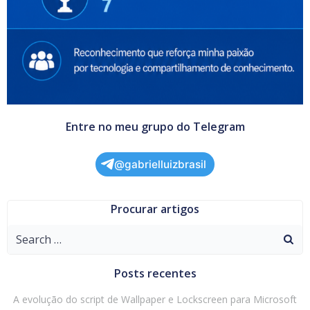
Entre no meu grupo do Telegram
@gabrielluizbrasil
Procurar artigos
Search
for:
Posts recentes
A evolução do script de Wallpaper e Lockscreen para Microsoft