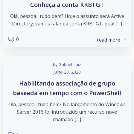
Conheça a conta KRBTGT
Olá, pessoal, tudo bem? Hoje o assunto será Active
Directory, vamos falar da conta KRBTGT, qual […]
0
read more
by
Gabriel Luiz
julho 20, 2020
Habilitando associação de grupo
baseada em tempo com o PowerShell
Olá, pessoal, tudo bem? No lançamento do Windows
Server 2016 foi introduzido um recurso novo
chamado […]