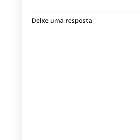
Post
Deixe uma resposta