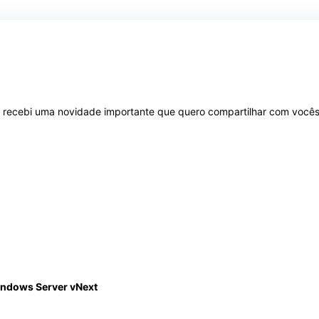
 recebi uma novidade importante que quero compartilhar com vocês
indows Server vNext