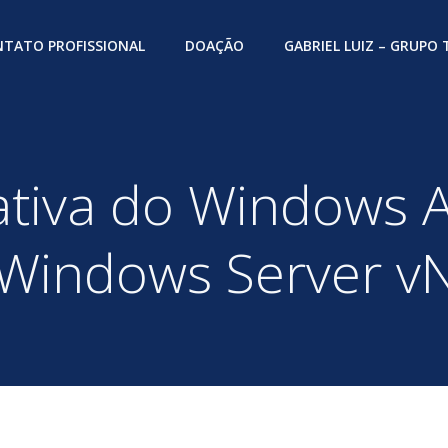
TATO PROFISSIONAL
DOAÇÃO
GABRIEL LUIZ – GRUPO
nativa do Windows 
Windows Server v