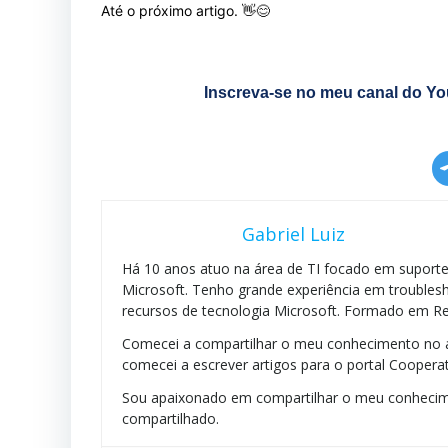
Até o próximo artigo. 👋😊
Inscreva-se no meu canal do You
Gabriel Luiz
Há 10 anos atuo na área de TI focado em suporte 
Microsoft. Tenho grande experiência em troublesh
recursos de tecnologia Microsoft. Formado em Re
Comecei a compartilhar o meu conhecimento no a
comecei a escrever artigos para o portal Cooperat
Sou apaixonado em compartilhar o meu conhecim
compartilhado.