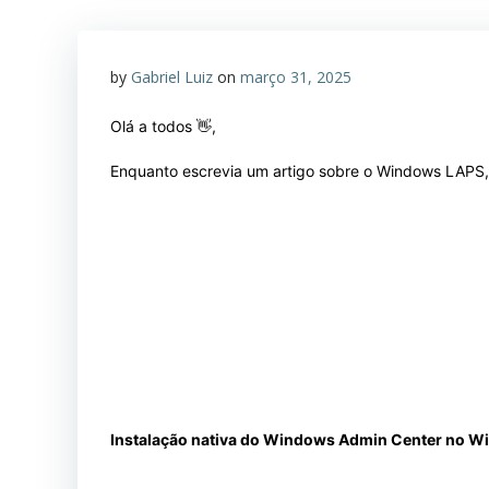
by
Gabriel Luiz
on
março 31, 2025
Olá a todos 👋,
Enquanto escrevia um artigo sobre o Windows LAPS,
Instalação nativa do Windows Admin Center no W