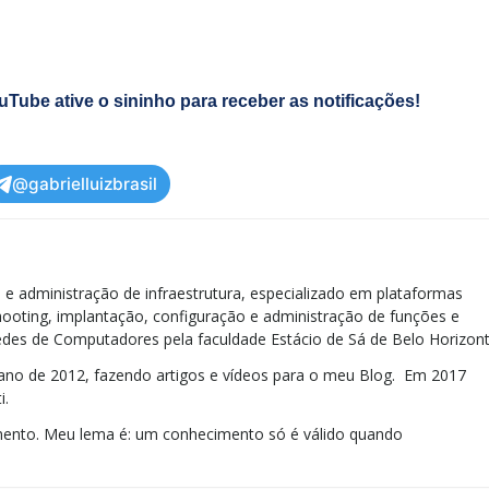
Tube ative o sininho para receber as notificações!
@gabrielluizbrasil
e administração de infraestrutura, especializado em plataformas
ooting, implantação, configuração e administração de funções e
des de Computadores pela faculdade Estácio de Sá de Belo Horizont
no de 2012, fazendo artigos e vídeos para o meu Blog. Em 2017
i.
ento. Meu lema é: um conhecimento só é válido quando