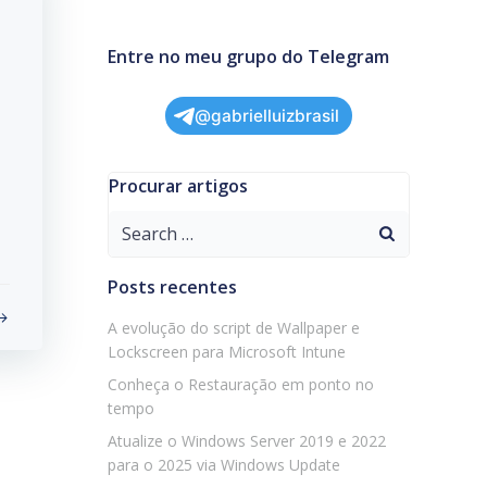
Entre no meu grupo do Telegram
@gabrielluizbrasil
Procurar artigos
Search
for:
Posts recentes
A evolução do script de Wallpaper e
Lockscreen para Microsoft Intune
Conheça o Restauração em ponto no
tempo
Atualize o Windows Server 2019 e 2022
para o 2025 via Windows Update