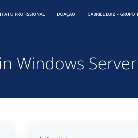
TATO PROFISSIONAL
DOAÇÃO
GABRIEL LUIZ – GRUPO
 in Windows Server