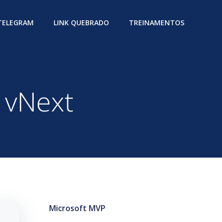
 TELEGRAM
LINK QUEBRADO
TREINAMENTOS
 vNext
Microsoft MVP