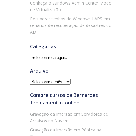
Conheça o Windows Admin Center Modo
de Virtualização
Recuperar senhas do Windows LAPS em
cenários de recuperação de desastres do
AD
Categorias
Categorias
Arquivo
Arquivo
Compre cursos da Bernardes
Treinamentos online
Gravação da Imersão em Servidores de
Arquivos na Nuvem
Gravação da Imersão em Réplica na