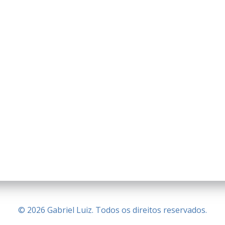
© 2026 Gabriel Luiz. Todos os direitos reservados.