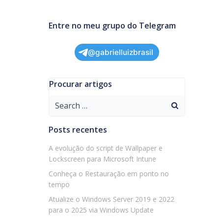
Entre no meu grupo do Telegram
@gabrielluizbrasil
Procurar artigos
Search
for:
Posts recentes
A evolução do script de Wallpaper e
Lockscreen para Microsoft Intune
Conheça o Restauração em ponto no
tempo
Atualize o Windows Server 2019 e 2022
para o 2025 via Windows Update