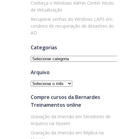
Conheça o Windows Admin Center Modo
de Virtualização
Recuperar senhas do Windows LAPS em
cenários de recuperação de desastres do
AD
Categorias
Categorias
Arquivo
Arquivo
Compre cursos da Bernardes
Treinamentos online
Gravação da Imersão em Servidores de
Arquivos na Nuvem
Gravação da Imersão em Réplica na