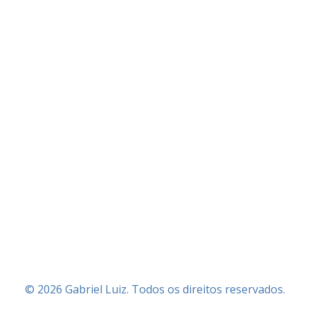
© 2026 Gabriel Luiz. Todos os direitos reservados.