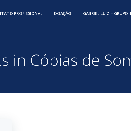
TATO PROFISSIONAL
DOAÇÃO
GABRIEL LUIZ – GRUPO
ts in Cópias de So