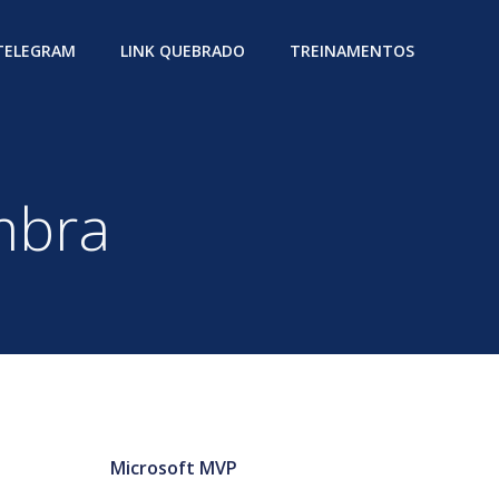
 TELEGRAM
LINK QUEBRADO
TREINAMENTOS
mbra
Microsoft MVP