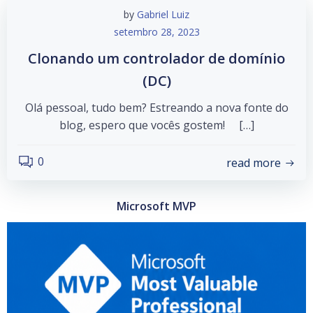
by
Gabriel Luiz
setembro 28, 2023
Clonando um controlador de domínio
(DC)
Olá pessoal, tudo bem? Estreando a nova fonte do
blog, espero que vocês gostem! […]
0
read more
Microsoft MVP