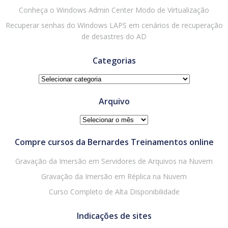
Conheça o Windows Admin Center Modo de Virtualização
Recuperar senhas do Windows LAPS em cenários de recuperação
de desastres do AD
Categorias
Categorias
Arquivo
Arquivo
Compre cursos da Bernardes Treinamentos online
Gravação da Imersão em Servidores de Arquivos na Nuvem
Gravação da Imersão em Réplica na Nuvem
Curso Completo de Alta Disponibilidade
Indicações de sites