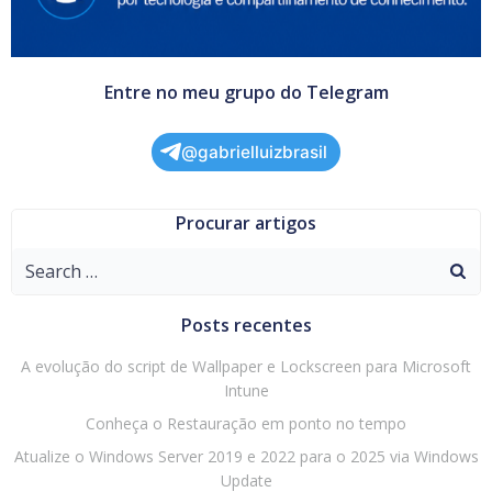
Entre no meu grupo do Telegram
@gabrielluizbrasil
Procurar artigos
Search
for:
Posts recentes
A evolução do script de Wallpaper e Lockscreen para Microsoft
Intune
Conheça o Restauração em ponto no tempo
Atualize o Windows Server 2019 e 2022 para o 2025 via Windows
Update