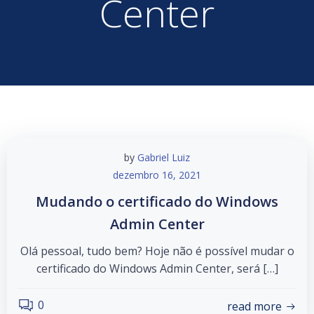
Center
by
Gabriel Luiz
dezembro 16, 2021
Mudando o certificado do Windows
Admin Center
Olá pessoal, tudo bem? Hoje não é possível mudar o
certificado do Windows Admin Center, será […]
0
read more