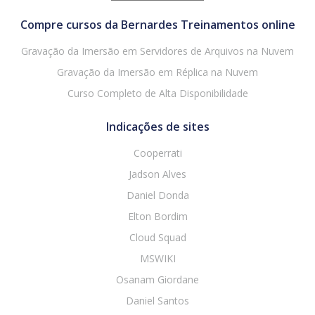
Compre cursos da Bernardes Treinamentos online
Gravação da Imersão em Servidores de Arquivos na Nuvem
Gravação da Imersão em Réplica na Nuvem
Curso Completo de Alta Disponibilidade
Indicações de sites
Cooperrati
Jadson Alves
Daniel Donda
Elton Bordim
Cloud Squad
MSWIKI
Osanam Giordane
Daniel Santos