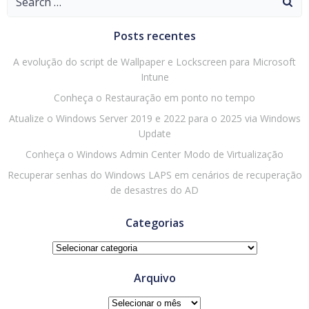
for:
Posts recentes
A evolução do script de Wallpaper e Lockscreen para Microsoft
Intune
Conheça o Restauração em ponto no tempo
Atualize o Windows Server 2019 e 2022 para o 2025 via Windows
Update
Conheça o Windows Admin Center Modo de Virtualização
Recuperar senhas do Windows LAPS em cenários de recuperação
de desastres do AD
Categorias
Categorias
Arquivo
Arquivo