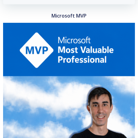
Microsoft MVP