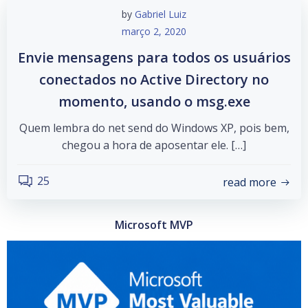
by
Gabriel Luiz
março 2, 2020
Envie mensagens para todos os usuários
conectados no Active Directory no
momento, usando o msg.exe
Quem lembra do net send do Windows XP, pois bem,
chegou a hora de aposentar ele. […]
25
read more
Microsoft MVP