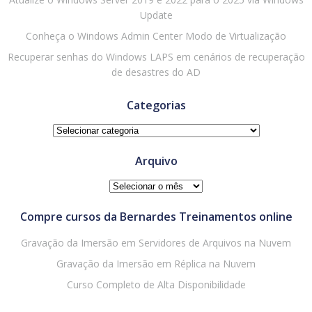
Update
Conheça o Windows Admin Center Modo de Virtualização
Recuperar senhas do Windows LAPS em cenários de recuperação
de desastres do AD
Categorias
Categorias
Arquivo
Arquivo
Compre cursos da Bernardes Treinamentos online
Gravação da Imersão em Servidores de Arquivos na Nuvem
Gravação da Imersão em Réplica na Nuvem
Curso Completo de Alta Disponibilidade