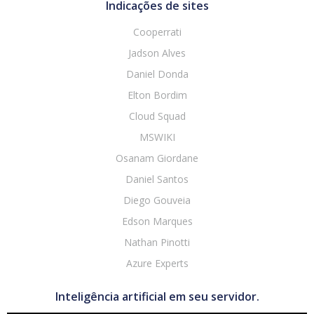
Indicações de sites
Cooperrati
Jadson Alves
Daniel Donda
Elton Bordim
Cloud Squad
MSWIKI
Osanam Giordane
Daniel Santos
Diego Gouveia
Edson Marques
Nathan Pinotti
Azure Experts
Inteligência artificial em seu servidor.