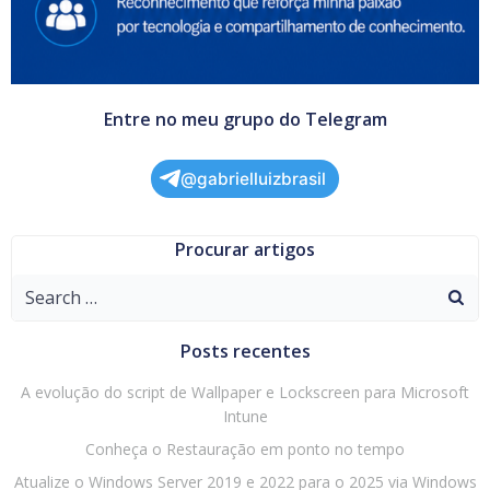
Entre no meu grupo do Telegram
@gabrielluizbrasil
Procurar artigos
Search
for:
Posts recentes
A evolução do script de Wallpaper e Lockscreen para Microsoft
Intune
Conheça o Restauração em ponto no tempo
Atualize o Windows Server 2019 e 2022 para o 2025 via Windows