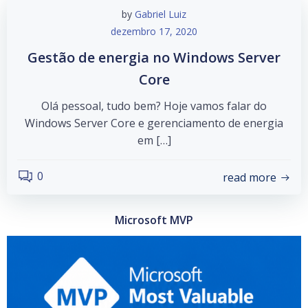
by
Gabriel Luiz
dezembro 17, 2020
Gestão de energia no Windows Server
Core
Olá pessoal, tudo bem? Hoje vamos falar do
Windows Server Core e gerenciamento de energia
em […]
0
read more
Microsoft MVP