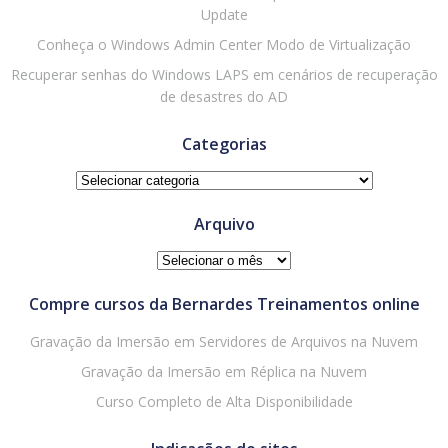
Update
Conheça o Windows Admin Center Modo de Virtualização
Recuperar senhas do Windows LAPS em cenários de recuperação
de desastres do AD
Categorias
Categorias
Arquivo
Arquivo
Compre cursos da Bernardes Treinamentos online
Gravação da Imersão em Servidores de Arquivos na Nuvem
Gravação da Imersão em Réplica na Nuvem
Curso Completo de Alta Disponibilidade