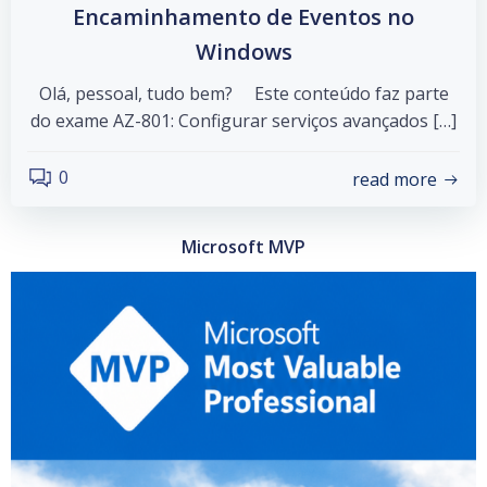
Encaminhamento de Eventos no
Windows
Olá, pessoal, tudo bem? Este conteúdo faz parte
do exame AZ-801: Configurar serviços avançados […]
0
read more
Microsoft MVP