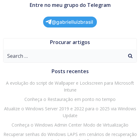
Entre no meu grupo do Telegram
@gabrielluizbrasil
Procurar artigos
Search
for:
Posts recentes
A evolução do script de Wallpaper e Lockscreen para Microsoft
Intune
Conheça o Restauração em ponto no tempo
Atualize o Windows Server 2019 e 2022 para o 2025 via Windows
Update
Conheça o Windows Admin Center Modo de Virtualização
Recuperar senhas do Windows LAPS em cenários de recuperação