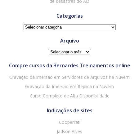
de desastres do AD
Categorias
Categorias
Arquivo
Arquivo
Compre cursos da Bernardes Treinamentos online
Gravação da Imersão em Servidores de Arquivos na Nuvem
Gravação da Imersão em Réplica na Nuvem
Curso Completo de Alta Disponibilidade
Indicações de sites
Cooperrati
Jadson Alves