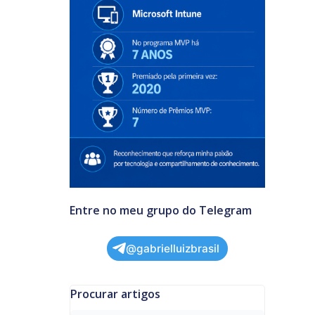
Entre no meu grupo do Telegram
@gabrielluizbrasil
Procurar artigos