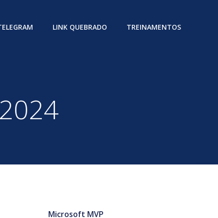
 TELEGRAM
LINK QUEBRADO
TREINAMENTOS
 2024
Microsoft MVP