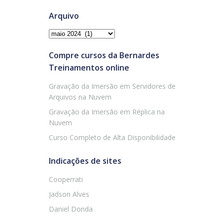
Arquivo
Arquivo
Compre cursos da Bernardes
Treinamentos online
Gravação da Imersão em Servidores de
Arquivos na Nuvem
Gravação da Imersão em Réplica na
Nuvem
Curso Completo de Alta Disponibilidade
Indicações de sites
Cooperrati
Jadson Alves
Daniel Donda