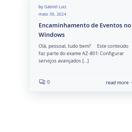
by
Gabriel Luiz
maio 30, 2024
Encaminhamento de Eventos no
Windows
Olá, pessoal, tudo bem? Este conteúdo
faz parte do exame AZ-801: Configurar
serviços avançados […]
0
read more