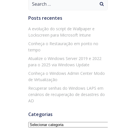
Search
for:
Posts recentes
A evolução do script de Wallpaper e
Lockscreen para Microsoft Intune
Conheça o Restauração em ponto no
tempo
Atualize o Windows Server 2019 e 2022
para o 2025 via Windows Update
Conheça o Windows Admin Center Modo
de Virtualização
Recuperar senhas do Windows LAPS em
cenários de recuperação de desastres do
AD
Categorias
Categorias