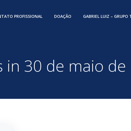
TATO PROFISSIONAL
DOAÇÃO
GABRIEL LUIZ – GRUPO
s in 30 de maio de