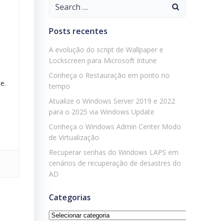
Search
for:
Posts recentes
A evolução do script de Wallpaper e
Lockscreen para Microsoft Intune
Conheça o Restauração em ponto no
e.
tempo
Atualize o Windows Server 2019 e 2022
para o 2025 via Windows Update
Conheça o Windows Admin Center Modo
de Virtualização
Recuperar senhas do Windows LAPS em
cenários de recuperação de desastres do
AD
Categorias
Categorias