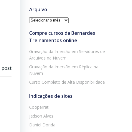
Arquivo
Arquivo
Compre cursos da Bernardes
Treinamentos online
Gravação da Imersão em Servidores de
Arquivos na Nuvem
Gravação da Imersão em Réplica na
 post
Nuvem
Curso Completo de Alta Disponibilidade
Indicações de sites
Cooperrati
Jadson Alves
Daniel Donda