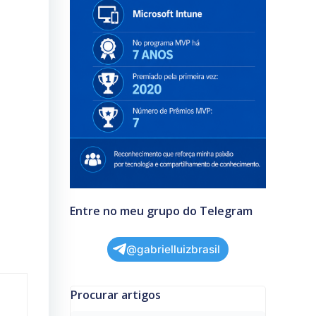
Entre no meu grupo do Telegram
@gabrielluizbrasil
Procurar artigos