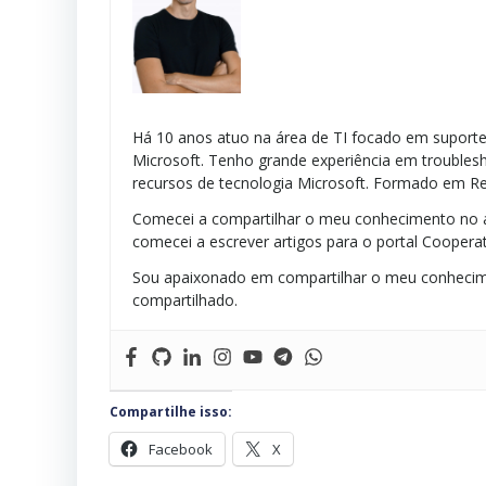
Há 10 anos atuo na área de TI focado em suporte 
Microsoft. Tenho grande experiência em troublesh
recursos de tecnologia Microsoft. Formado em Re
Comecei a compartilhar o meu conhecimento no a
comecei a escrever artigos para o portal Cooperat
Sou apaixonado em compartilhar o meu conhecim
compartilhado.
Compartilhe isso:
Facebook
X