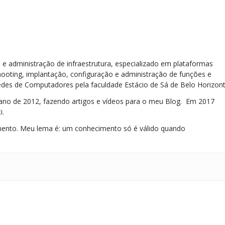
e administração de infraestrutura, especializado em plataformas
ooting, implantação, configuração e administração de funções e
des de Computadores pela faculdade Estácio de Sá de Belo Horizont
no de 2012, fazendo artigos e vídeos para o meu Blog. Em 2017
i.
ento. Meu lema é: um conhecimento só é válido quando