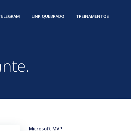
 TELEGRAM
LINK QUEBRADO
TREINAMENTOS
nte.
Microsoft MVP