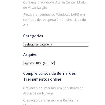
Conheça o Windows Admin Center Modo
de Virtualização
Recuperar senhas do Windows LAPS em
cenários de recuperação de desastres do
AD
Categorias
Categorias
Arquivo
Arquivo
Compre cursos da Bernardes
Treinamentos online
Gravação da Imersão em Servidores de
Arquivos na Nuvem
Gravação da Imersão em Réplica na