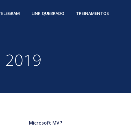
 TELEGRAM
LINK QUEBRADO
TREINAMENTOS
e 2019
Microsoft MVP