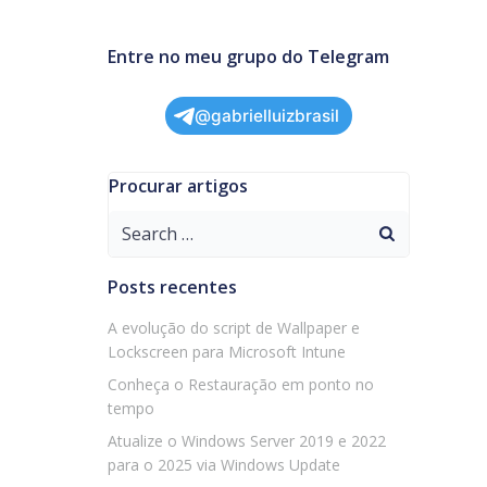
Entre no meu grupo do Telegram
@gabrielluizbrasil
Procurar artigos
Search
for:
Posts recentes
A evolução do script de Wallpaper e
Lockscreen para Microsoft Intune
Conheça o Restauração em ponto no
tempo
Atualize o Windows Server 2019 e 2022
para o 2025 via Windows Update