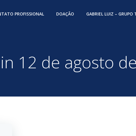
TATO PROFISSIONAL
DOAÇÃO
GABRIEL LUIZ – GRUPO
 in 12 de agosto d