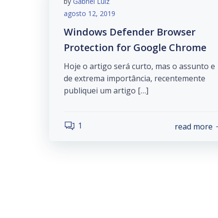
by
Gabriel Luiz
agosto 12, 2019
Windows Defender Browser
Protection for Google Chrome
Hoje o artigo será curto, mas o assunto e
de extrema importância, recentemente
publiquei um artigo […]
1
read more