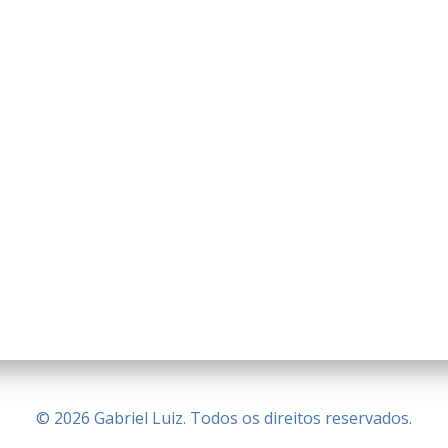
© 2026 Gabriel Luiz. Todos os direitos reservados.