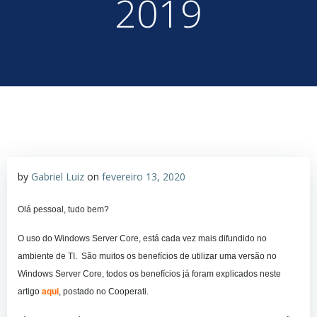
2019
by
Gabriel Luiz
on
fevereiro 13, 2020
Olá pessoal, tudo bem?
O uso do Windows Server Core, está cada vez mais difundido no
ambiente de TI. São muitos os benefícios de utilizar uma versão no
Windows Server Core, todos os benefícios já foram explicados neste
artigo
aqui
, postado no Cooperati.