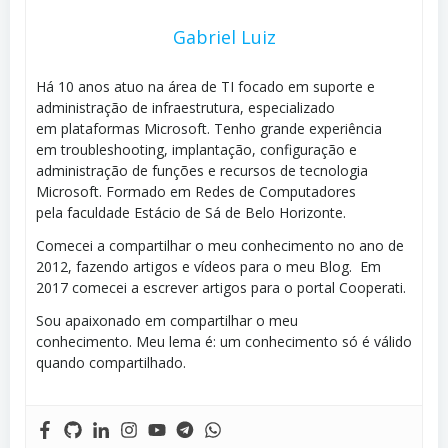
Gabriel Luiz
Há 10 anos atuo na área de TI focado em suporte e
administração de infraestrutura, especializado
em plataformas Microsoft. Tenho grande experiência
em troubleshooting, implantação, configuração e
administração de funções e recursos de tecnologia
Microsoft. Formado em Redes de Computadores
pela faculdade Estácio de Sá de Belo Horizonte.
Comecei a compartilhar o meu conhecimento no ano de
2012, fazendo artigos e vídeos para o meu Blog. Em
2017 comecei a escrever artigos para o portal Cooperati.
Sou apaixonado em compartilhar o meu
conhecimento. Meu lema é: um conhecimento só é válido
quando compartilhado.