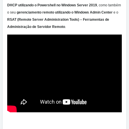
DHCP utilizando o Powershell no Windows Server 2019
, como também
o seu
gerenciamento remoto utilizando o Windows Admin Center
e o
RSAT (Remote Server Administration Tools) – Ferramentas de
Administração de Servidor Remoto
.