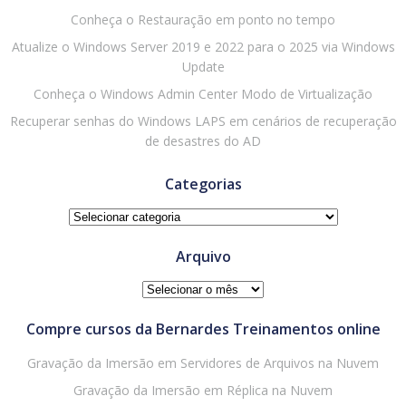
Conheça o Restauração em ponto no tempo
Atualize o Windows Server 2019 e 2022 para o 2025 via Windows
Update
Conheça o Windows Admin Center Modo de Virtualização
Recuperar senhas do Windows LAPS em cenários de recuperação
de desastres do AD
Categorias
Categorias
Arquivo
Arquivo
Compre cursos da Bernardes Treinamentos online
Gravação da Imersão em Servidores de Arquivos na Nuvem
Gravação da Imersão em Réplica na Nuvem