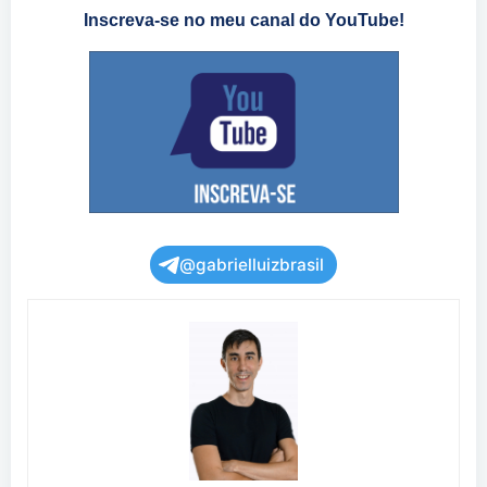
Inscreva-se no meu canal do YouTube!
@gabrielluizbrasil