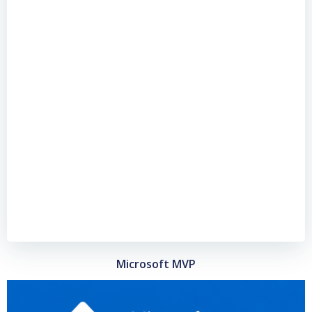
Microsoft MVP