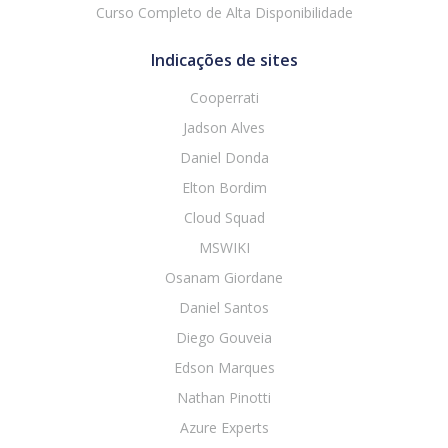
Curso Completo de Alta Disponibilidade
Indicações de sites
Cooperrati
Jadson Alves
Daniel Donda
Elton Bordim
Cloud Squad
MSWIKI
Osanam Giordane
Daniel Santos
Diego Gouveia
Edson Marques
Nathan Pinotti
Azure Experts