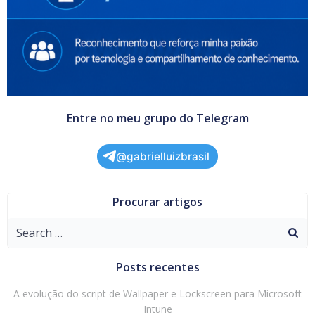
Entre no meu grupo do Telegram
@gabrielluizbrasil
Procurar artigos
Search
for:
Posts recentes
A evolução do script de Wallpaper e Lockscreen para Microsoft
Intune