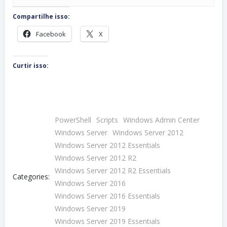
Compartilhe isso:
Facebook
X
Curtir isso:
PowerShell
Scripts
Windows Admin Center
Windows Server
Windows Server 2012
Windows Server 2012 Essentials
Windows Server 2012 R2
Windows Server 2012 R2 Essentials
Categories:
Windows Server 2016
Windows Server 2016 Essentials
Windows Server 2019
Windows Server 2019 Essentials