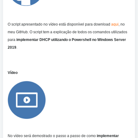
O script apresentado no vídeo está disponível para download
aqui
, no
meu GitHub. O script tem a explicação de todos os comandos utilizados
para
implementar DHCP utilizando o Powershell no Windows Server
2019
.
Vídeo
No vídeo será demostrado o passo a passo de como
implementar