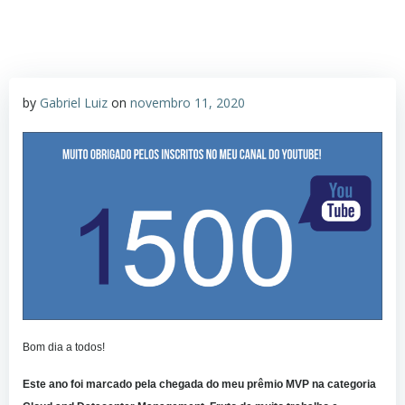
by
Gabriel Luiz
on
novembro 11, 2020
Bom dia a todos!
Este ano foi marcado pela chegada do meu prêmio MVP na categoria