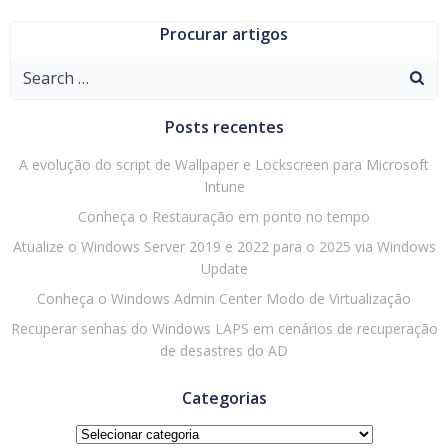
Procurar artigos
Search
for:
Posts recentes
A evolução do script de Wallpaper e Lockscreen para Microsoft
Intune
Conheça o Restauração em ponto no tempo
Atualize o Windows Server 2019 e 2022 para o 2025 via Windows
Update
Conheça o Windows Admin Center Modo de Virtualização
Recuperar senhas do Windows LAPS em cenários de recuperação
de desastres do AD
Categorias
Categorias