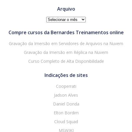
Arquivo
Arquivo
Compre cursos da Bernardes Treinamentos online
Gravação da Imersão em Servidores de Arquivos na Nuvem
Gravação da Imersão em Réplica na Nuvem
Curso Completo de Alta Disponibilidade
Indicações de sites
Cooperrati
Jadson Alves
Daniel Donda
Elton Bordim
Cloud Squad
MSWIKI