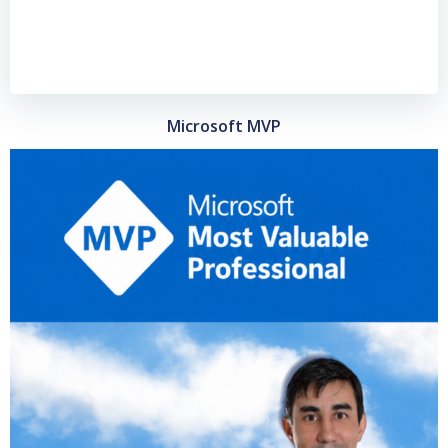
Microsoft MVP