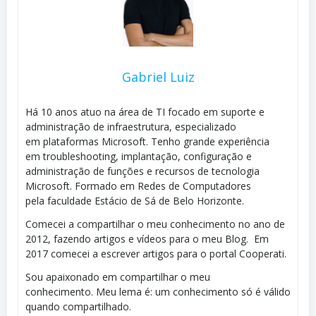
Gabriel Luiz
Há 10 anos atuo na área de TI focado em suporte e
administração de infraestrutura, especializado
em plataformas Microsoft. Tenho grande experiência
em troubleshooting, implantação, configuração e
administração de funções e recursos de tecnologia
Microsoft. Formado em Redes de Computadores
pela faculdade Estácio de Sá de Belo Horizonte.
Comecei a compartilhar o meu conhecimento no ano de
2012, fazendo artigos e vídeos para o meu Blog. Em
2017 comecei a escrever artigos para o portal Cooperati.
Sou apaixonado em compartilhar o meu
conhecimento. Meu lema é: um conhecimento só é válido
quando compartilhado.