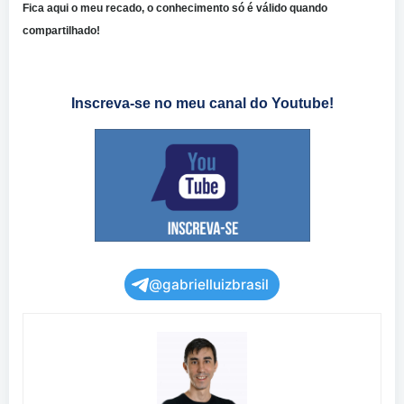
Fica aqui o meu recado, o conhecimento só é válido quando
compartilhado!
Inscreva-se no meu canal do Youtube!
@gabrielluizbrasil