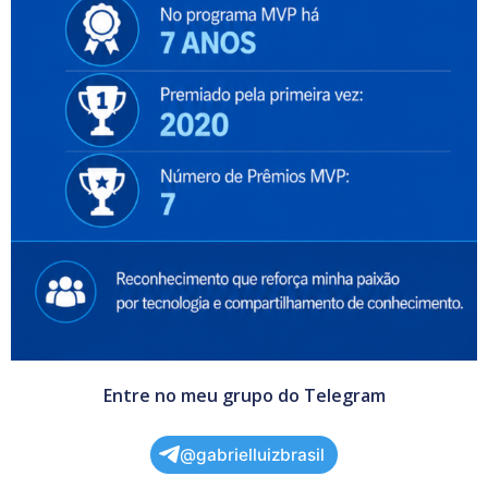
Entre no meu grupo do Telegram
@gabrielluizbrasil