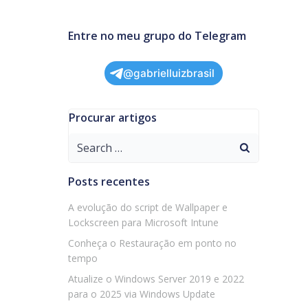
Entre no meu grupo do Telegram
@gabrielluizbrasil
Procurar artigos
Search
for:
Posts recentes
A evolução do script de Wallpaper e
Lockscreen para Microsoft Intune
Conheça o Restauração em ponto no
tempo
Atualize o Windows Server 2019 e 2022
para o 2025 via Windows Update