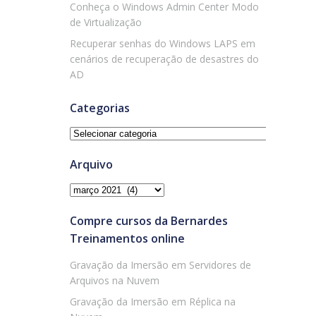
Conheça o Windows Admin Center Modo
de Virtualização
Recuperar senhas do Windows LAPS em
cenários de recuperação de desastres do
AD
Categorias
Categorias
Arquivo
Arquivo
Compre cursos da Bernardes
Treinamentos online
Gravação da Imersão em Servidores de
Arquivos na Nuvem
Gravação da Imersão em Réplica na