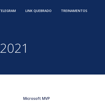
 TELEGRAM
LINK QUEBRADO
TREINAMENTOS
 2021
Microsoft MVP