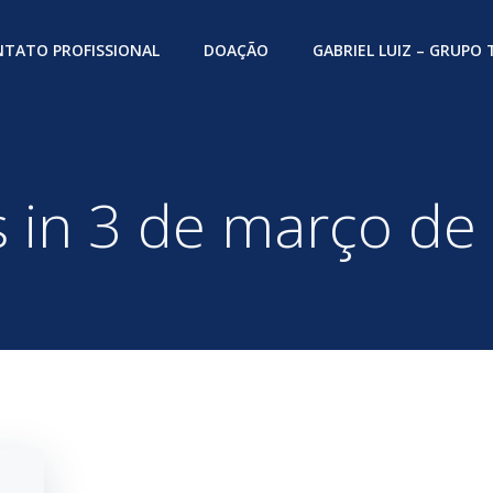
TATO PROFISSIONAL
DOAÇÃO
GABRIEL LUIZ – GRUPO
s in 3 de março de