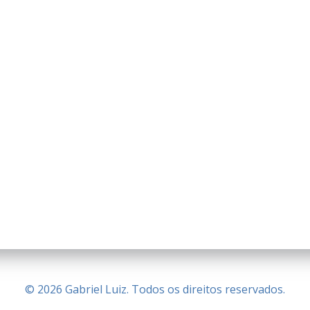
© 2026 Gabriel Luiz. Todos os direitos reservados.