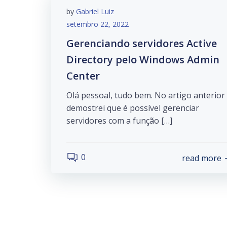
by
Gabriel Luiz
setembro 22, 2022
Gerenciando servidores Active
Directory pelo Windows Admin
Center
Olá pessoal, tudo bem. No artigo anterior
demostrei que é possível gerenciar
servidores com a função […]
0
read more