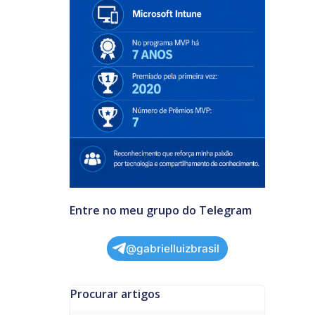
Entre no meu grupo do Telegram
@gabrielluizbrasil
Procurar artigos