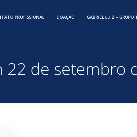
TATO PROFISSIONAL
DOAÇÃO
GABRIEL LUIZ – GRUPO
in 22 de setembro 