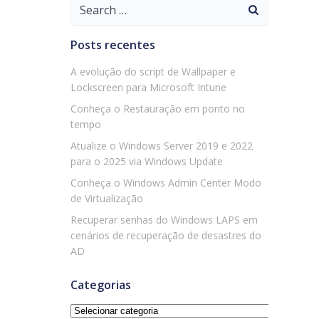
Search
for:
Posts recentes
A evolução do script de Wallpaper e
Lockscreen para Microsoft Intune
Conheça o Restauração em ponto no
tempo
Atualize o Windows Server 2019 e 2022
para o 2025 via Windows Update
Conheça o Windows Admin Center Modo
de Virtualização
Recuperar senhas do Windows LAPS em
cenários de recuperação de desastres do
AD
Categorias
Categorias