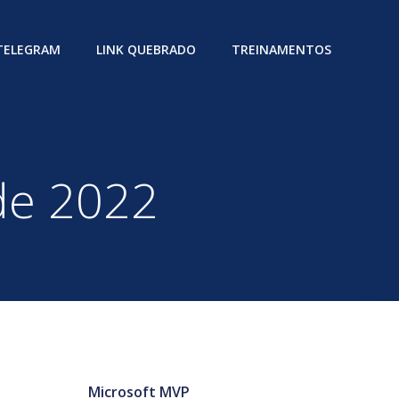
 TELEGRAM
LINK QUEBRADO
TREINAMENTOS
de 2022
Microsoft MVP