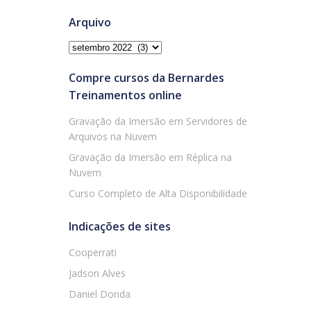
Arquivo
Arquivo
Compre cursos da Bernardes
Treinamentos online
Gravação da Imersão em Servidores de
Arquivos na Nuvem
Gravação da Imersão em Réplica na
Nuvem
Curso Completo de Alta Disponibilidade
Indicações de sites
Cooperrati
Jadson Alves
Daniel Donda