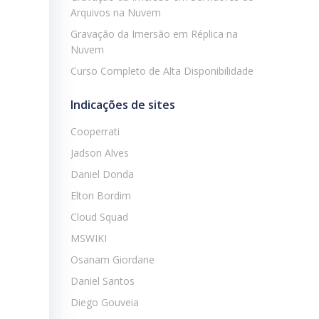
Arquivos na Nuvem
Gravação da Imersão em Réplica na
Nuvem
Curso Completo de Alta Disponibilidade
Indicações de sites
Cooperrati
Jadson Alves
Daniel Donda
Elton Bordim
Cloud Squad
MSWIKI
Osanam Giordane
Daniel Santos
Diego Gouveia