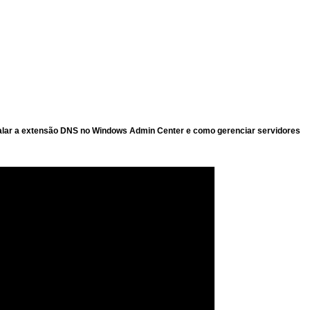
alar a extensão DNS no Windows Admin Center e como gerenciar servidores