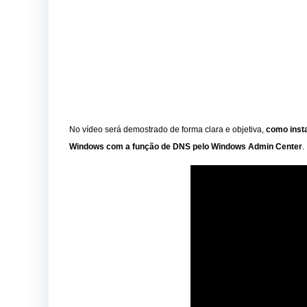
No vídeo será demostrado de forma clara e objetiva,
como inst
Windows com a função de DNS pelo Windows Admin Center
.