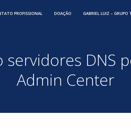
TATO PROFISSIONAL
DOAÇÃO
GABRIEL LUIZ – GRUPO
 servidores DNS 
Admin Center