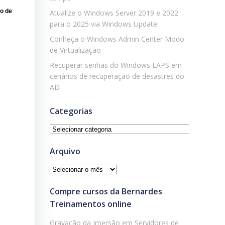
o de
Atualize o Windows Server 2019 e 2022
para o 2025 via Windows Update
Conheça o Windows Admin Center Modo
de Virtualização
Recuperar senhas do Windows LAPS em
cenários de recuperação de desastres do
AD
Categorias
Categorias
Arquivo
Arquivo
Compre cursos da Bernardes
Treinamentos online
Gravação da Imersão em Servidores de