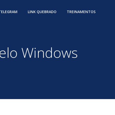
 TELEGRAM
LINK QUEBRADO
TREINAMENTOS
pelo Windows