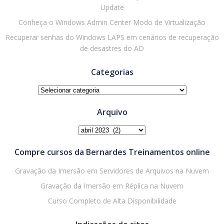
Update
Conheça o Windows Admin Center Modo de Virtualização
Recuperar senhas do Windows LAPS em cenários de recuperação
de desastres do AD
Categorias
Categorias
Arquivo
Arquivo
Compre cursos da Bernardes Treinamentos online
Gravação da Imersão em Servidores de Arquivos na Nuvem
Gravação da Imersão em Réplica na Nuvem
Curso Completo de Alta Disponibilidade