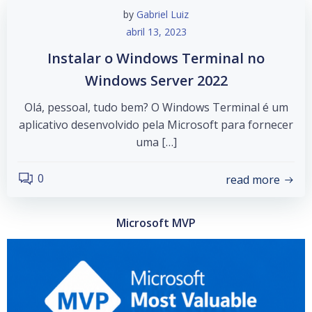
by
Gabriel Luiz
abril 13, 2023
Instalar o Windows Terminal no
Windows Server 2022
Olá, pessoal, tudo bem? O Windows Terminal é um
aplicativo desenvolvido pela Microsoft para fornecer
uma […]
0
read more
Microsoft MVP