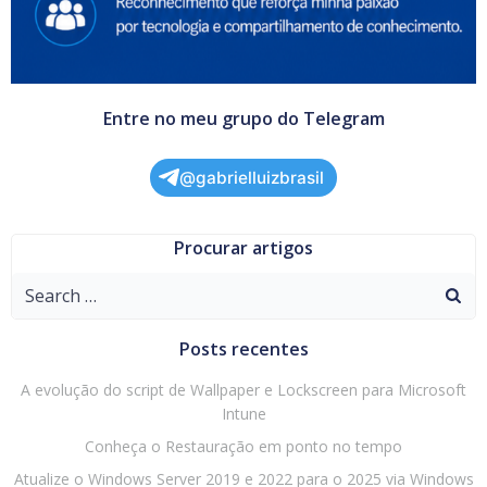
Entre no meu grupo do Telegram
@gabrielluizbrasil
Procurar artigos
Search
for:
Posts recentes
A evolução do script de Wallpaper e Lockscreen para Microsoft
Intune
Conheça o Restauração em ponto no tempo
Atualize o Windows Server 2019 e 2022 para o 2025 via Windows