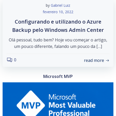
by
Gabriel Luiz
fevereiro 10, 2022
Configurando e utilizando o Azure
Backup pelo Windows Admin Center
Olá pessoal, tudo bem? Hoje vou começar o artigo,
um pouco diferente, falando um pouco da […]
0
read more
Microsoft MVP