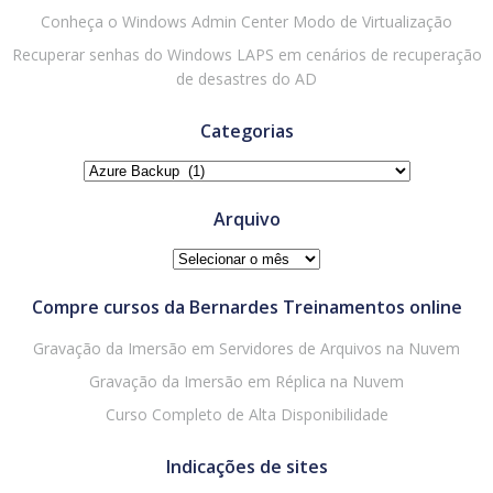
Conheça o Windows Admin Center Modo de Virtualização
Recuperar senhas do Windows LAPS em cenários de recuperação
de desastres do AD
Categorias
Categorias
Arquivo
Arquivo
Compre cursos da Bernardes Treinamentos online
Gravação da Imersão em Servidores de Arquivos na Nuvem
Gravação da Imersão em Réplica na Nuvem
Curso Completo de Alta Disponibilidade
Indicações de sites