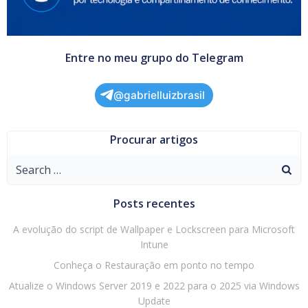
Entre no meu grupo do Telegram
@gabrielluizbrasil
Procurar artigos
Search
for:
Posts recentes
A evolução do script de Wallpaper e Lockscreen para Microsoft
Intune
Conheça o Restauração em ponto no tempo
Atualize o Windows Server 2019 e 2022 para o 2025 via Windows
Update