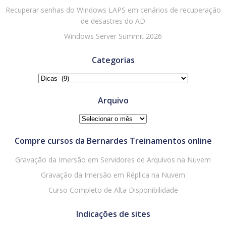
Recuperar senhas do Windows LAPS em cenários de recuperação
de desastres do AD
Windows Server Summit 2026
Categorias
Categorias
Arquivo
Arquivo
Compre cursos da Bernardes Treinamentos online
Gravação da Imersão em Servidores de Arquivos na Nuvem
Gravação da Imersão em Réplica na Nuvem
Curso Completo de Alta Disponibilidade
Indicações de sites