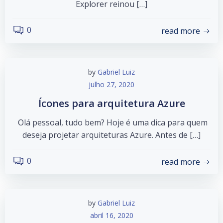
Explorer reinou […]
0
read more
by
Gabriel Luiz
julho 27, 2020
Ícones para arquitetura Azure
Olá pessoal, tudo bem? Hoje é uma dica para quem
deseja projetar arquiteturas Azure. Antes de […]
0
read more
by
Gabriel Luiz
abril 16, 2020