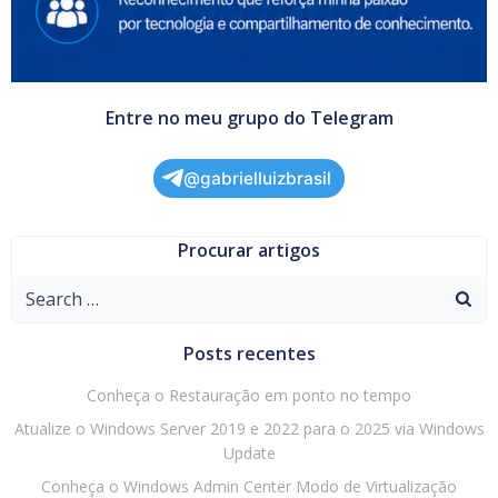
Entre no meu grupo do Telegram
@gabrielluizbrasil
Procurar artigos
Search
for:
Posts recentes
Conheça o Restauração em ponto no tempo
Atualize o Windows Server 2019 e 2022 para o 2025 via Windows
Update
Conheça o Windows Admin Center Modo de Virtualização