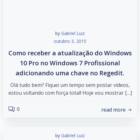
by
Gabriel Luiz
outubro 3, 2015
Como receber a atualização do Windows
10 Pro no Windows 7 Profissional
adicionando uma chave no Regedit.
Olá tudo bem? Fiquei um tempo sem postar vídeos,
estou voltando com força total! Hoje vou mostrar […]
0
read more
by
Gabriel Luiz