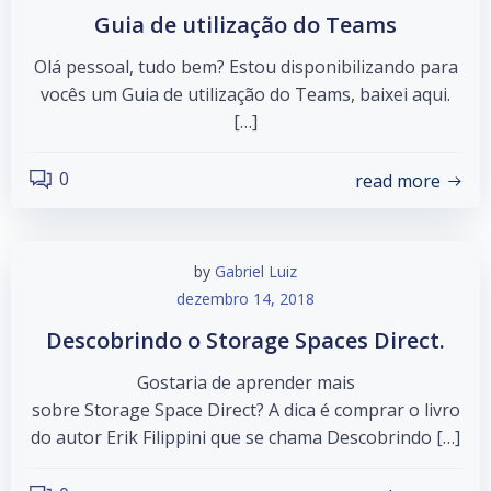
Guia de utilização do Teams
Olá pessoal, tudo bem? Estou disponibilizando para
vocês um Guia de utilização do Teams, baixei aqui.
[…]
0
read more
by
Gabriel Luiz
dezembro 14, 2018
Descobrindo o Storage Spaces Direct.
Gostaria de aprender mais
sobre Storage Space Direct? A dica é comprar o livro
do autor Erik Filippini que se chama Descobrindo […]