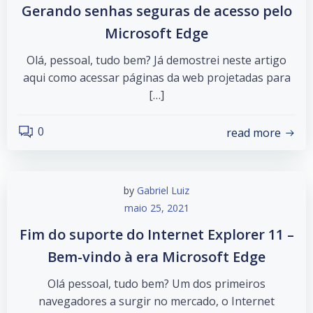
Gerando senhas seguras de acesso pelo
Microsoft Edge
Olá, pessoal, tudo bem? Já demostrei neste artigo
aqui como acessar páginas da web projetadas para
[…]
0
read more
by
Gabriel Luiz
maio 25, 2021
Fim do suporte do Internet Explorer 11 –
Bem-vindo à era Microsoft Edge
Olá pessoal, tudo bem? Um dos primeiros
navegadores a surgir no mercado, o Internet