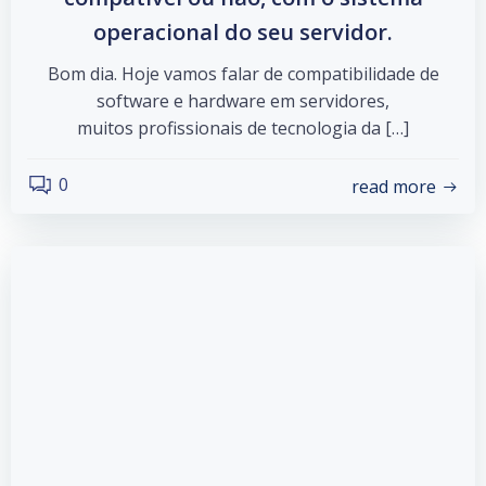
operacional do seu servidor.
Bom dia. Hoje vamos falar de compatibilidade de
software e hardware em servidores,
muitos profissionais de tecnologia da […]
0
read more