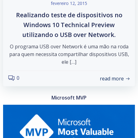
fevereiro 12, 2015
Realizando teste de dispositivos no
Windows 10 Technical Preview
utilizando o USB over Network.
O programa USB over Network é uma mão na roda
para quem necessita compartilhar dispositivos USB,
ele […]
0
read more
Microsoft MVP