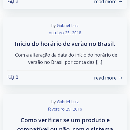
0
read more
by
Gabriel Luiz
outubro 25, 2018
Início do horário de verão no Brasil.
Com a alteração da data do início do horário de
versão no Brasil por conta das […]
0
read more
by
Gabriel Luiz
fevereiro 29, 2016
Como verificar se um produto e
compatível ou não, com o sistema